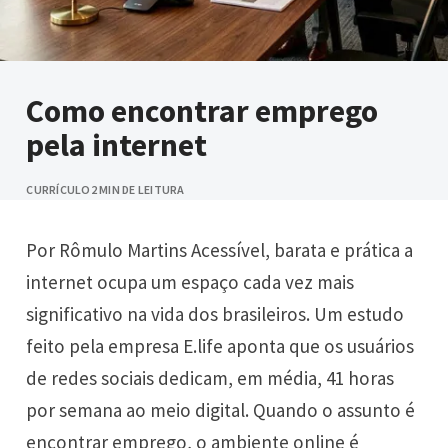
Como encontrar emprego
pela internet
CURRÍCULO
2 MIN DE LEITURA
Por Rômulo Martins Acessível, barata e prática a
internet ocupa um espaço cada vez mais
significativo na vida dos brasileiros. Um estudo
feito pela empresa E.life aponta que os usuários
de redes sociais dedicam, em média, 41 horas
por semana ao meio digital. Quando o assunto é
encontrar emprego, o ambiente online é