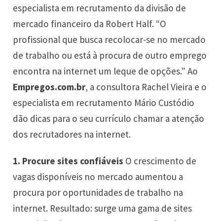
especialista em recrutamento da divisão de
mercado financeiro da Robert Half. “O
profissional que busca recolocar-se no mercado
de trabalho ou está à procura de outro emprego
encontra na internet um leque de opções.” Ao
Empregos.com.br
, a consultora Rachel Vieira e o
especialista em recrutamento Mário Custódio
dão dicas para o seu currículo chamar a atenção
dos recrutadores na internet.
1. Procure sites confiáveis
O crescimento de
vagas disponíveis no mercado aumentou a
procura por oportunidades de trabalho na
internet. Resultado: surge uma gama de sites