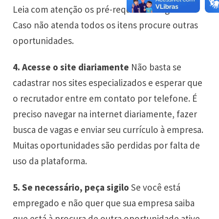
Leia com atenção os pré-requisitos exigidos.
Caso não atenda todos os itens procure outras
oportunidades.
4. Acesse o site diariamente
Não basta se
cadastrar nos sites especializados e esperar que
o recrutador entre em contato por telefone. É
preciso navegar na internet diariamente, fazer
busca de vagas e enviar seu currículo à empresa.
Muitas oportunidades são perdidas por falta de
uso da plataforma.
5. Se necessário, peça sigilo
Se você está
empregado e não quer que sua empresa saiba
que está à procura de outra oportunidade ative