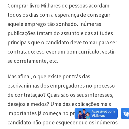
Comprar livro Milhares de pessoas acordam
todos os dias com a esperança de conseguir
aquele emprego tão sonhado. Inúmeras
publicações tratam do assunto e das atitudes
principais que o candidato deve tomar para ser
contratado: escrever um bom currículo, vestir-
se corretamente, etc.
Mas afinal, o que existe por trás das
escrivaninhas dos empregadores no processo
de contratação? Quais são os seus interesses,
desejos e medos? Uma das explicações mais
importantes já começa no primeiro capítulo: o
candidato não pode esquecer que os inúmeros