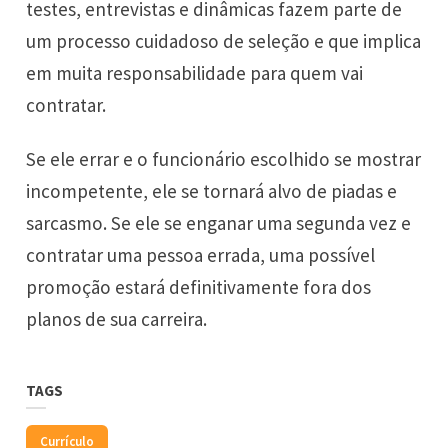
testes, entrevistas e dinâmicas fazem parte de
um processo cuidadoso de seleção e que implica
em muita responsabilidade para quem vai
contratar.
Se ele errar e o funcionário escolhido se mostrar
incompetente, ele se tornará alvo de piadas e
sarcasmo. Se ele se enganar uma segunda vez e
contratar uma pessoa errada, uma possível
promoção estará definitivamente fora dos
planos de sua carreira.
TAGS
Currículo