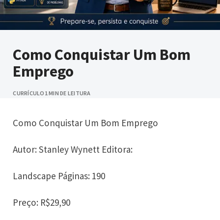
Como Conquistar Um Bom
Emprego
CURRÍCULO
1 MIN DE LEITURA
Como Conquistar Um Bom Emprego
Autor: Stanley Wynett Editora:
Landscape Páginas: 190
Preço: R$29,90