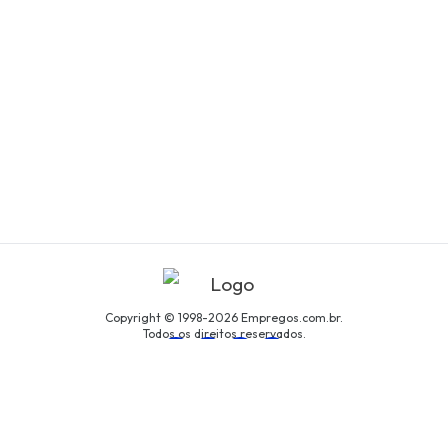
Copyright © 1998-2026 Empregos.com.br.
Todos os direitos reservados.