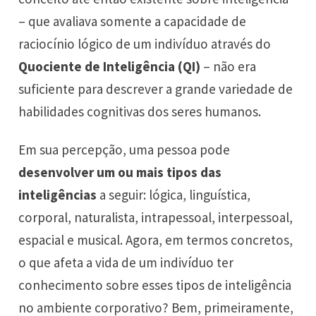
– que avaliava somente a capacidade de
raciocínio lógico de um indivíduo através do
Quociente de Inteligência (QI)
– não era
suficiente para descrever a grande variedade de
habilidades cognitivas dos seres humanos.
Em sua percepção, uma pessoa pode
desenvolver
um ou mais tipos das
inteligências
a seguir: lógica, linguística,
corporal, naturalista, intrapessoal, interpessoal,
espacial e musical. Agora, em termos concretos,
o que afeta a vida de um indivíduo ter
conhecimento sobre esses tipos de inteligência
no ambiente corporativo? Bem, primeiramente,