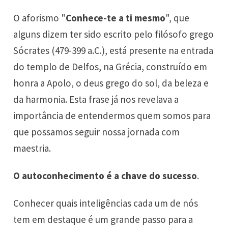
O aforismo "
Conhece-te a ti mesmo
", que
alguns dizem ter sido escrito pelo filósofo grego
Sócrates (479-399 a.C.), está presente na entrada
do templo de Delfos, na Grécia, construído em
honra a Apolo, o deus grego do sol, da beleza e
da harmonia. Esta frase já nos revelava a
importância de entendermos quem somos para
que possamos seguir nossa jornada com
maestria.
O autoconhecimento é a chave do sucesso
.
Conhecer quais inteligências cada um de nós
tem em destaque é um grande passo para a