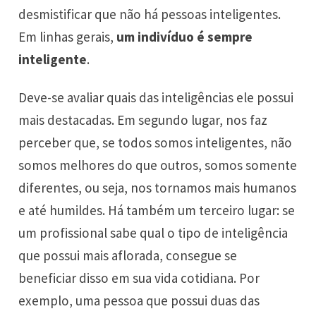
desmistificar que não há pessoas inteligentes.
Em linhas gerais,
um indivíduo é sempre
inteligente
.
Deve-se avaliar quais das inteligências ele possui
mais destacadas. Em segundo lugar, nos faz
perceber que, se todos somos inteligentes, não
somos melhores do que outros, somos somente
diferentes, ou seja, nos tornamos mais humanos
e até humildes. Há também um terceiro lugar: se
um profissional sabe qual o tipo de inteligência
que possui mais aflorada, consegue se
beneficiar disso em sua vida cotidiana. Por
exemplo, uma pessoa que possui duas das