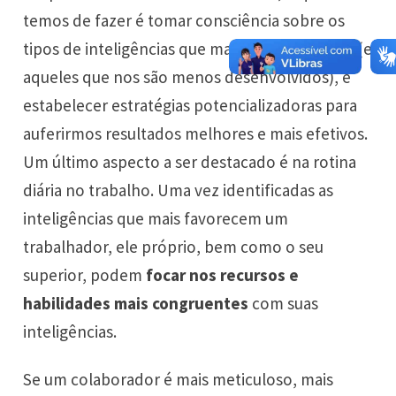
temos de fazer é tomar consciência sobre os
tipos de inteligências que mais nos favorecem (e
aqueles que nos são menos desenvolvidos), e
estabelecer estratégias potencializadoras para
auferirmos resultados melhores e mais efetivos.
Um último aspecto a ser destacado é na rotina
diária no trabalho. Uma vez identificadas as
inteligências que mais favorecem um
trabalhador, ele próprio, bem como o seu
superior, podem
focar nos recursos e
habilidades mais congruentes
com suas
inteligências.
Se um colaborador é mais meticuloso, mais