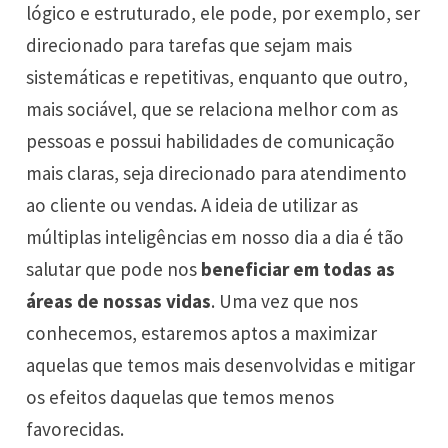
lógico e estruturado, ele pode, por exemplo, ser
direcionado para tarefas que sejam mais
sistemáticas e repetitivas, enquanto que outro,
mais sociável, que se relaciona melhor com as
pessoas e possui habilidades de comunicação
mais claras, seja direcionado para atendimento
ao cliente ou vendas. A ideia de utilizar as
múltiplas inteligências em nosso dia a dia é tão
salutar que pode nos
beneficiar em todas as
áreas de nossas vidas
. Uma vez que nos
conhecemos, estaremos aptos a maximizar
aquelas que temos mais desenvolvidas e mitigar
os efeitos daquelas que temos menos
favorecidas.