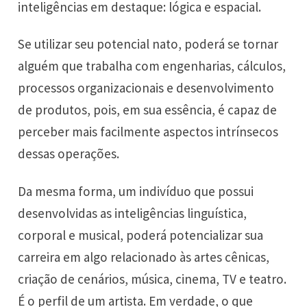
inteligências em destaque: lógica e espacial.
Se utilizar seu potencial nato, poderá se tornar
alguém que trabalha com engenharias, cálculos,
processos organizacionais e desenvolvimento
de produtos, pois, em sua essência, é capaz de
perceber mais facilmente aspectos intrínsecos
dessas operações.
Da mesma forma, um indivíduo que possui
desenvolvidas as inteligências linguística,
corporal e musical, poderá potencializar sua
carreira em algo relacionado às artes cênicas,
criação de cenários, música, cinema, TV e teatro.
É o perfil de um artista. Em verdade, o que