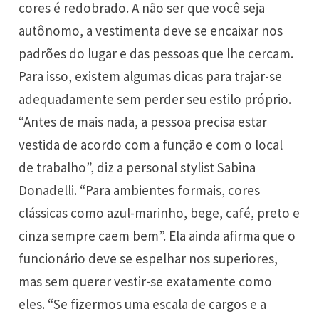
cores é redobrado. A não ser que você seja
autônomo, a vestimenta deve se encaixar nos
padrões do lugar e das pessoas que lhe cercam.
Para isso, existem algumas dicas para trajar-se
adequadamente sem perder seu estilo próprio.
“Antes de mais nada, a pessoa precisa estar
vestida de acordo com a função e com o local
de trabalho”, diz a personal stylist Sabina
Donadelli. “Para ambientes formais, cores
clássicas como azul-marinho, bege, café, preto e
cinza sempre caem bem”. Ela ainda afirma que o
funcionário deve se espelhar nos superiores,
mas sem querer vestir-se exatamente como
eles. “Se fizermos uma escala de cargos e a