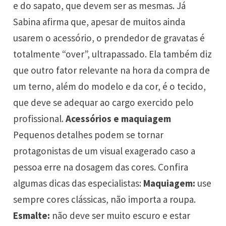
e do sapato, que devem ser as mesmas. Já
Sabina afirma que, apesar de muitos ainda
usarem o acessório, o prendedor de gravatas é
totalmente “over”, ultrapassado. Ela também diz
que outro fator relevante na hora da compra de
um terno, além do modelo e da cor, é o tecido,
que deve se adequar ao cargo exercido pelo
profissional.
Acessórios e maquiagem
Pequenos detalhes podem se tornar
protagonistas de um visual exagerado caso a
pessoa erre na dosagem das cores. Confira
algumas dicas das especialistas:
Maquiagem:
use
sempre cores clássicas, não importa a roupa.
Esmalte:
não deve ser muito escuro e estar