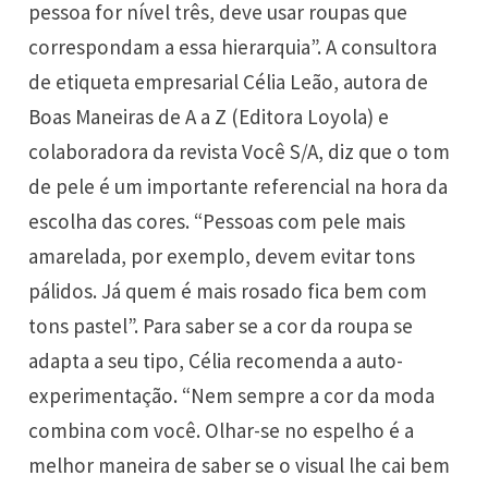
pessoa for nível três, deve usar roupas que
correspondam a essa hierarquia”. A consultora
de etiqueta empresarial Célia Leão, autora de
Boas Maneiras de A a Z (Editora Loyola) e
colaboradora da revista Você S/A, diz que o tom
de pele é um importante referencial na hora da
escolha das cores. “Pessoas com pele mais
amarelada, por exemplo, devem evitar tons
pálidos. Já quem é mais rosado fica bem com
tons pastel”. Para saber se a cor da roupa se
adapta a seu tipo, Célia recomenda a auto-
experimentação. “Nem sempre a cor da moda
combina com você. Olhar-se no espelho é a
melhor maneira de saber se o visual lhe cai bem