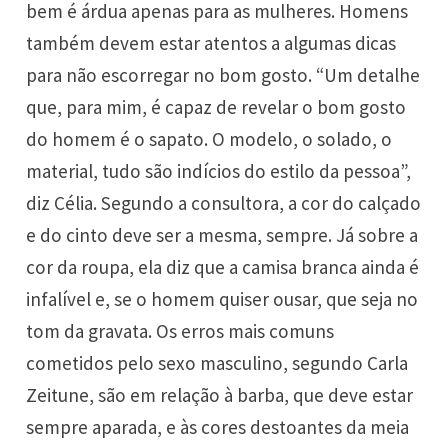
bem é árdua apenas para as mulheres. Homens
também devem estar atentos a algumas dicas
para não escorregar no bom gosto. “Um detalhe
que, para mim, é capaz de revelar o bom gosto
do homem é o sapato. O modelo, o solado, o
material, tudo são indícios do estilo da pessoa”,
diz Célia. Segundo a consultora, a cor do calçado
e do cinto deve ser a mesma, sempre. Já sobre a
cor da roupa, ela diz que a camisa branca ainda é
infalível e, se o homem quiser ousar, que seja no
tom da gravata. Os erros mais comuns
cometidos pelo sexo masculino, segundo Carla
Zeitune, são em relação à barba, que deve estar
sempre aparada, e às cores destoantes da meia