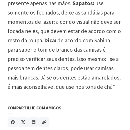
presente apenas nas mãos.
Sapatos:
use
somente os fechados, deixe as sandálias para
momentos de lazer; a cor do visual não deve ser
focada neles, que devem estar de acordo com o
resto da roupa.
Dica:
de acordo com Sabina,
para saber o tom de branco das camisas é
preciso verificar seus dentes. Isso mesmo: “se a
pessoa tem dentes claros, pode usar camisas
mais brancas. Já se os dentes estão amarelados,
é mais aconselhável que use nos tons de chá”.
COMPARTILHE COM AMIGOS