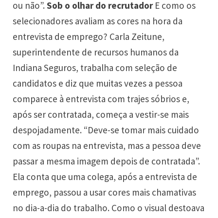
ou não”.
Sob o olhar do recrutador
E como os
selecionadores avaliam as cores na hora da
entrevista de emprego? Carla Zeitune,
superintendente de recursos humanos da
Indiana Seguros, trabalha com seleção de
candidatos e diz que muitas vezes a pessoa
comparece à entrevista com trajes sóbrios e,
após ser contratada, começa a vestir-se mais
despojadamente. “Deve-se tomar mais cuidado
com as roupas na entrevista, mas a pessoa deve
passar a mesma imagem depois de contratada”.
Ela conta que uma colega, após a entrevista de
emprego, passou a usar cores mais chamativas
no dia-a-dia do trabalho. Como o visual destoava