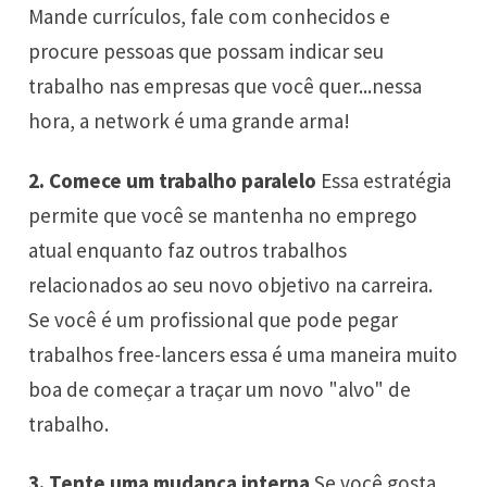
Mande currículos, fale com conhecidos e
procure pessoas que possam indicar seu
trabalho nas empresas que você quer...nessa
hora, a network é uma grande arma!
2. Comece um trabalho paralelo
Essa estratégia
permite que você se mantenha no
emprego
atual enquanto faz outros trabalhos
relacionados ao seu novo objetivo na carreira.
Se você é um profissional que pode pegar
trabalhos free-lancers essa é uma maneira muito
boa de começar a traçar um novo "alvo" de
trabalho.
3. Tente uma mudança interna
Se você gosta