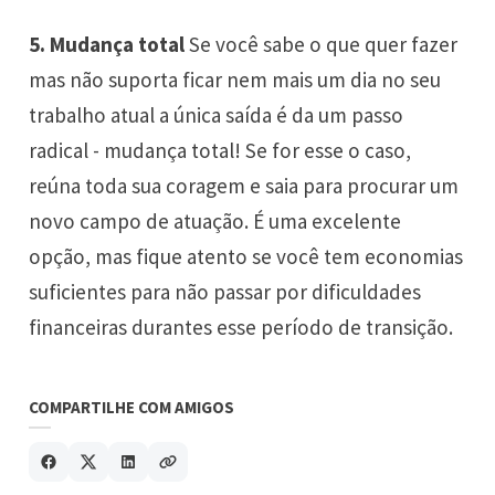
5. Mudança total
Se você sabe o que quer fazer
mas não suporta ficar nem mais um dia no seu
trabalho atual a única saída é da um passo
radical - mudança total! Se for esse o caso,
reúna toda sua coragem e saia para procurar um
novo campo de atuação. É uma excelente
opção, mas fique atento se você tem economias
suficientes para não passar por dificuldades
financeiras durantes esse período de transição.
COMPARTILHE COM AMIGOS