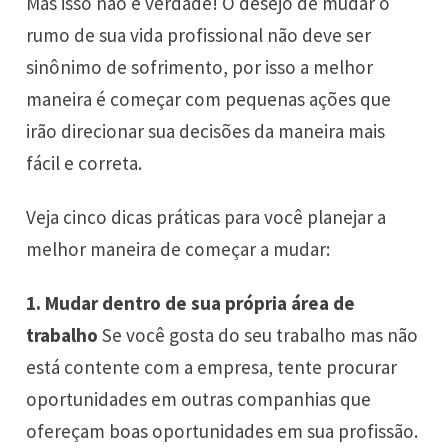
Mas isso não é verdade! O desejo de mudar o
rumo de sua vida profissional não deve ser
sinônimo de sofrimento, por isso a melhor
maneira é começar com pequenas ações que
irão direcionar sua decisões da maneira mais
fácil e correta.
Veja cinco dicas práticas para você planejar a
melhor maneira de começar a mudar:
1. Mudar dentro de sua própria área de
trabalho
Se você gosta do seu trabalho mas não
está contente com a empresa, tente
procurar
oportunidades
em outras companhias que
ofereçam boas oportunidades em sua profissão.