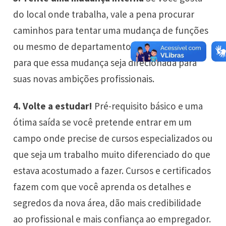
do local onde trabalha, vale a pena procurar
caminhos para tentar uma mudança de funções
ou mesmo de departamento. Só tome cuidado
para que essa mudança seja direcionada para
suas novas ambições profissionais.
4. Volte a estudar!
Pré-requisito básico e uma
ótima saída se você pretende entrar em um
campo onde precise de cursos especializados ou
que seja um trabalho muito diferenciado do que
estava acostumado a fazer. Cursos e certificados
fazem com que você aprenda os detalhes e
segredos da nova área, dão mais credibilidade
ao profissional e mais confiança ao empregador.