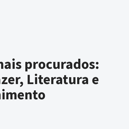
ais procurados:
zer, Literatura e
nimento