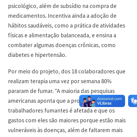
psicológico, além de subsídio na compra de
medicamentos. Incentiva ainda a adoção de
hábitos saudáveis, como a prática de atividades
físicas e alimentação balanceada, e ensina a
combater algumas doenças crônicas, como
diabetes e hipertensão.
Por meio do projeto, dos 18 colaboradores que
realizam terapia uma vez por semana 80%
pararam de fumar. “A maioria das pesquisas
americanas aponta que a produtividade dos
trabalhadores fumantes é afetada e que os
gastos com eles são maiores porque estão mais
vulneráveis às doenças, além de faltarem mais