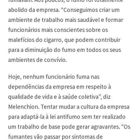
abolido da empresa. “Conseguimos criar um
ambiente de trabalho mais saudável e formar
funcionários mais conscientes sobre os
malefícios do cigarro, que podem contribuir
para a diminuição do fumo em todos os seus
ambientes de convívio.
Hoje, nenhum funcionário fuma nas
dependências da empresa em respeito à
qualidade de vida e à saúde coletiva”, diz
Melenchion. Tentar mudar a cultura da empresa
para adaptá-la à lei antifumo sem ter realizado
um trabalho de base pode gerar agravantes. “Os
fumantes vão passar por sintomas de