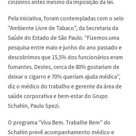
cinzeiros antes mesmo da imposição da lei.
Pela iniciativa, foram contempladas com o selo
“Ambiente Livre de Tabaco”, da Secretaria da
Saúde do Estado de São Paulo. “Fizemos uma
pesquisa entre maio e junho do ano passado e
descobrimos que 15,5% dos funcionários eram
fumantes. Destes, cerca de 80% gostariam de
deixar o cigarro e 70% queriam ajuda médica”,
diz o médico do trabalho e gerente da área de
saúde corporativa e bem-estar do Grupo
Schahin, Paulo Spezi.
O programa “Viva Bem. Trabalhe Bem” do
Schahin prevê acompanhamento médico e