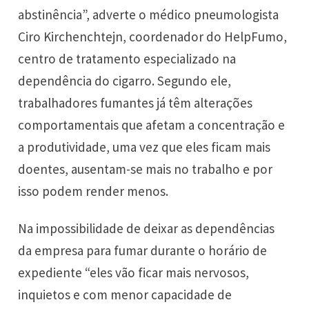
abstinência”, adverte o médico pneumologista
Ciro Kirchenchtejn, coordenador do HelpFumo,
centro de tratamento especializado na
dependência do cigarro. Segundo ele,
trabalhadores fumantes já têm alterações
comportamentais que afetam a concentração e
a produtividade, uma vez que eles ficam mais
doentes, ausentam-se mais no trabalho e por
isso podem render menos.
Na impossibilidade de deixar as dependências
da empresa para fumar durante o horário de
expediente “eles vão ficar mais nervosos,
inquietos e com menor capacidade de