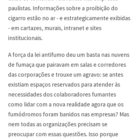
paulistas. Informações sobre a proibição do
cigarro estão no ar - e estrategicamente exibidas
- em cartazes, murais, intranet e sites
institucionais.
A força da lei antifumo deu um basta nas nuvens
de fumaça que pairavam em salas e corredores
das corporações e trouxe um agravo: se antes
existiam espaços reservados para atender às
necessidades dos colaboradores fumantes
como lidar com a nova realidade agora que os
fumódromos foram banidos nas empresas? Mas
nem todas as organizações precisam se
preocupar com essas questões. Isso porque