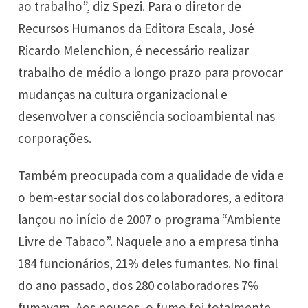
ao trabalho”, diz Spezi. Para o diretor de
Recursos Humanos da Editora Escala, José
Ricardo Melenchion, é necessário realizar
trabalho de médio a longo prazo para provocar
mudanças na cultura organizacional e
desenvolver a consciência socioambiental nas
corporações.
Também preocupada com a qualidade de vida e
o bem-estar social dos colaboradores, a editora
lançou no início de 2007 o programa “Ambiente
Livre de Tabaco”. Naquele ano a empresa tinha
184 funcionários, 21% deles fumantes. No final
do ano passado, dos 280 colaboradores 7%
fumavam. Aos poucos, o fumo foi totalmente