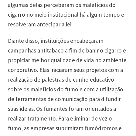
algumas delas perceberam os malefícios do
cigarro no meio institucional há algum tempo e
resolveram antecipar a lei.
Diante disso, instituições encabeçaram
campanhas antitabaco a fim de banir o cigarro e
propiciar melhor qualidade de vida no ambiente
corporativo. Elas iniciaram seus projetos com a
realização de palestras de cunho educativo
sobre os malefícios do fumo e com a utilização
de ferramentas de comunicação para difundir
suas ideias. Os fumantes foram orientados a
realizar tratamento. Para eliminar de vez o
fumo, as empresas suprimiram fumódromos e