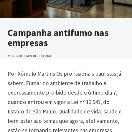
Campanha antifumo nas
empresas
MERCADO
3 MIN DE LEITURA
Por Rômulo Martins Os profissionais paulistas já
sabem. Fumar no ambiente de trabalho é
expressamente proibido desde o último dia 7,
quando entrou em vigor a Lei nº 13.541, do
Estado de São Paulo. Qualidade de vida, saúde e
bem-estar são temas que agora, efetivamente,
estão se tornando relevantes nas empresas