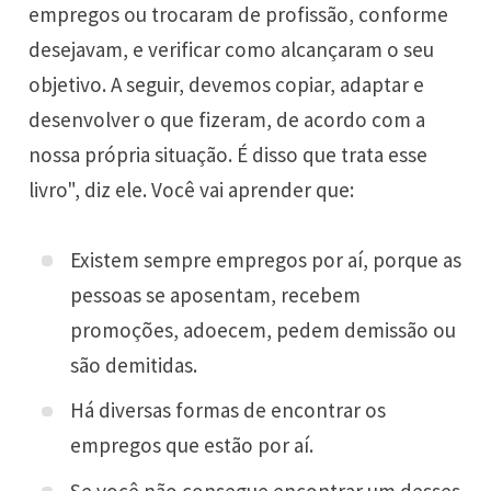
empregos ou trocaram de profissão, conforme
desejavam, e verificar como alcançaram o seu
objetivo. A seguir, devemos copiar, adaptar e
desenvolver o que fizeram, de acordo com a
nossa própria situação. É disso que trata esse
livro", diz ele. Você vai aprender que:
Existem sempre empregos por aí, porque as
pessoas se aposentam, recebem
promoções, adoecem, pedem demissão ou
são demitidas.
Há diversas formas de encontrar os
empregos que estão por aí.
Se você não consegue encontrar um desses