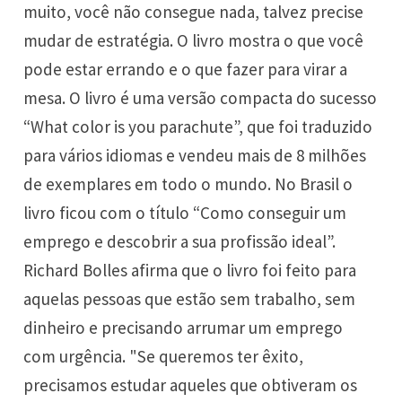
muito, você não consegue nada, talvez precise
mudar de estratégia. O livro mostra o que você
pode estar errando e o que fazer para virar a
mesa. O livro é uma versão compacta do sucesso
“What color is you parachute”, que foi traduzido
para vários idiomas e vendeu mais de 8 milhões
de exemplares em todo o mundo. No Brasil o
livro ficou com o título “Como conseguir um
emprego e descobrir a sua profissão ideal”.
Richard Bolles afirma que o livro foi feito para
aquelas pessoas que estão sem trabalho, sem
dinheiro e precisando arrumar um emprego
com urgência. "Se queremos ter êxito,
precisamos estudar aqueles que obtiveram os