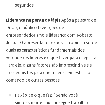
segundos.
Liderança na ponta do lápis
Após a palestra de
Dr. Jô, o público teve lições de
empreendedorismo e liderança com Roberto
Justus. O apresentador expôs sua opinião sobre
quais as características fundamentais dos
verdadeiros líderes e o que fazer para chegar lá.
Para ele, alguns fatores são imprescindíveis e
pré-requisitos para quem pensa em estar no
comando de outras pessoas:
Paixão pelo que faz. "Senão você
simplesmente não consegue trabalhar";