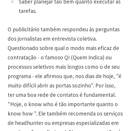
Saber planejar tão bem quanto executar as
tarefas.
O publicitário também respondeu às perguntas
dos jornalistas em entrevista coletiva.
Questionado sobre qual o modo mais eficaz de
contratação - o famoso QI (Quem Indica) ou
processos seletivos mais longos como o de seu
programa - ele afirmou que, nos dias de hoje, "é
muito difícil abrir as portas sozinho". Por isso,
ter uma boa rede de contatos é fundamental.
"Hoje, o know who é tão importante quanto o
know how ". Ele também recomenda os serviços
de headhunter ou empresas especializadas em