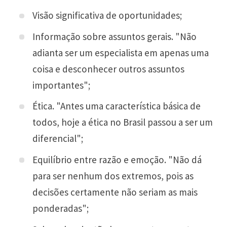
Visão significativa de oportunidades;
Informação sobre assuntos gerais. "Não
adianta ser um especialista em apenas uma
coisa e desconhecer outros assuntos
importantes";
Ética. "Antes uma característica básica de
todos, hoje a ética no Brasil passou a ser um
diferencial";
Equilíbrio entre razão e emoção. "Não dá
para ser nenhum dos extremos, pois as
decisões certamente não seriam as mais
ponderadas";