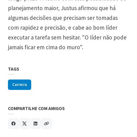
planejamento maior, Justus afirmou que há
algumas decisões que precisam ser tomadas
com rapidez e precisão, e cabe ao bom líder
executar a tarefa sem hesitar. "O líder não pode
jamais ficar em cima do muro".
TAGS
Carreira
COMPARTILHE COM AMIGOS