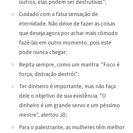
outros, elas podem ser destrutivas";
Cuidado com a falsa sensação de
eternidade. Não deixe de fazer as coisas
que deseja agora por achar mais cômodo
fazê-las em outro momento, pois este
pode nunca chegar;
Repita sempre, como um mantra: "Foco é
força, distração destrói";
Ter dinheiro é importante, mas não faça
dele o objetivo de sua existência. "O
dinheiro é um grande servo e um péssimo
mestre", alertou Jô;
Para o palestrante, as mulheres têm melhor