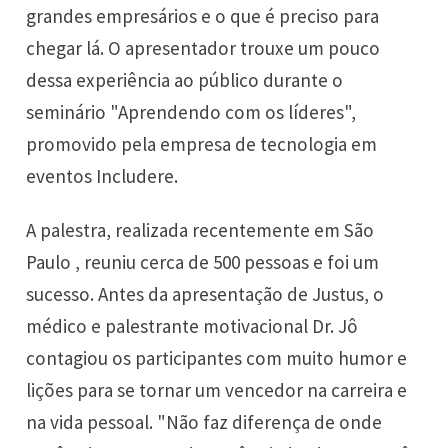
grandes empresários e o que é preciso para
chegar lá. O apresentador trouxe um pouco
dessa experiência ao público durante o
seminário "Aprendendo com os líderes",
promovido pela empresa de tecnologia em
eventos Includere.
A palestra, realizada recentemente em São
Paulo , reuniu cerca de 500 pessoas e foi um
sucesso. Antes da apresentação de Justus, o
médico e palestrante motivacional Dr. Jô
contagiou os participantes com muito humor e
lições para se tornar um vencedor na carreira e
na vida pessoal. "Não faz diferença de onde