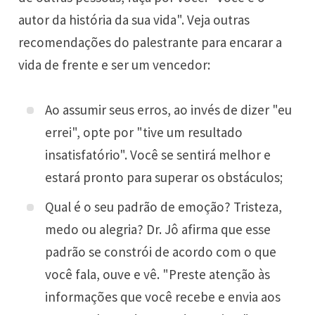
autor da história da sua vida". Veja outras
recomendações do palestrante para encarar a
vida de frente e ser um vencedor:
Ao assumir seus erros, ao invés de dizer "eu
errei", opte por "tive um resultado
insatisfatório". Você se sentirá melhor e
estará pronto para superar os obstáculos;
Qual é o seu padrão de emoção? Tristeza,
medo ou alegria? Dr. Jô afirma que esse
padrão se constrói de acordo com o que
você fala, ouve e vê. "Preste atenção às
informações que você recebe e envia aos