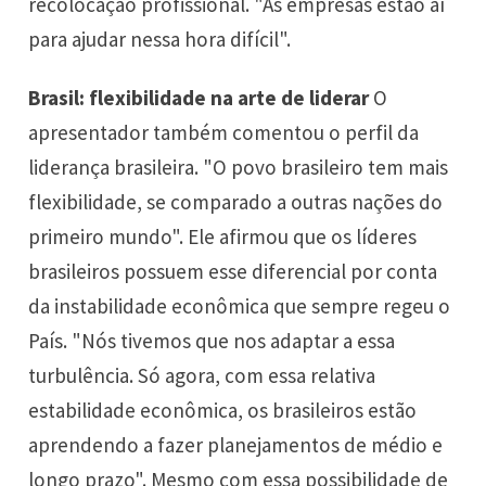
recolocação profissional. "As empresas estão aí
para ajudar nessa hora difícil".
Brasil: flexibilidade na arte de liderar
O
apresentador também comentou o perfil da
liderança brasileira. "O povo brasileiro tem mais
flexibilidade, se comparado a outras nações do
primeiro mundo". Ele afirmou que os líderes
brasileiros possuem esse diferencial por conta
da instabilidade econômica que sempre regeu o
País. "Nós tivemos que nos adaptar a essa
turbulência. Só agora, com essa relativa
estabilidade econômica, os brasileiros estão
aprendendo a fazer planejamentos de médio e
longo prazo". Mesmo com essa possibilidade de