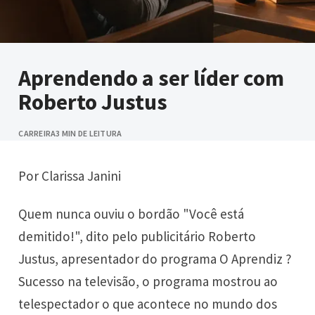
Aprendendo a ser líder com
Roberto Justus
CARREIRA
3 MIN DE LEITURA
Por Clarissa Janini
Quem nunca ouviu o bordão "Você está
demitido!", dito pelo publicitário Roberto
Justus, apresentador do programa O Aprendiz ?
Sucesso na televisão, o programa mostrou ao
telespectador o que acontece no mundo dos