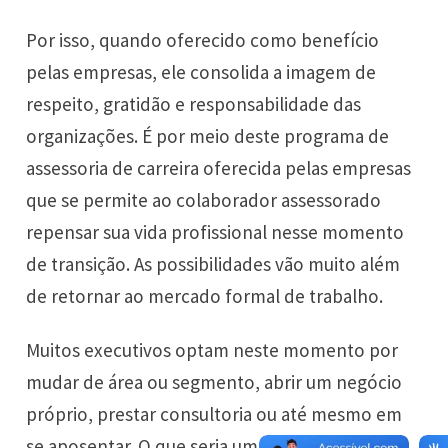
Por isso, quando oferecido como benefício
pelas empresas, ele consolida a imagem de
respeito, gratidão e responsabilidade das
organizações. É por meio deste programa de
assessoria de carreira oferecida pelas empresas
que se permite ao colaborador assessorado
repensar sua vida profissional nesse momento
de transição. As possibilidades vão muito além
de retornar ao mercado formal de trabalho.
Muitos executivos optam neste momento por
mudar de área ou segmento, abrir um negócio
próprio, prestar consultoria ou até mesmo em
se aposentar. O que seria um momento de