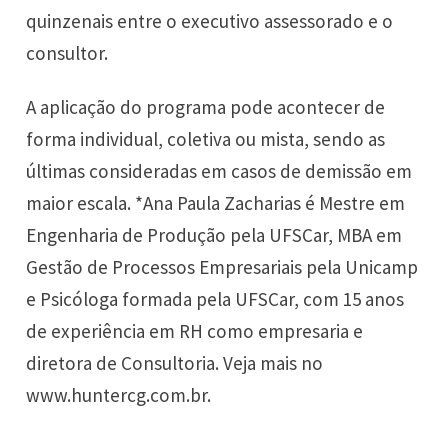
quinzenais entre o executivo assessorado e o
consultor.
A aplicação do programa pode acontecer de
forma individual, coletiva ou mista, sendo as
últimas consideradas em casos de demissão em
maior escala. *Ana Paula Zacharias é Mestre em
Engenharia de Produção pela UFSCar, MBA em
Gestão de Processos Empresariais pela Unicamp
e Psicóloga formada pela UFSCar, com 15 anos
de experiência em RH como empresaria e
diretora de Consultoria. Veja mais no
www.huntercg.com.br.