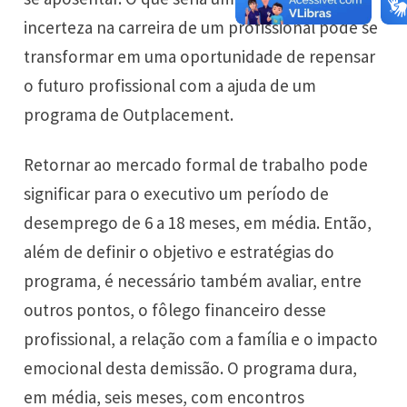
incerteza na carreira de um profissional pode se
transformar em uma oportunidade de repensar
o futuro profissional com a ajuda de um
programa de Outplacement.
Retornar ao mercado formal de trabalho pode
significar para o executivo um período de
desemprego de 6 a 18 meses, em média. Então,
além de definir o objetivo e estratégias do
programa, é necessário também avaliar, entre
outros pontos, o fôlego financeiro desse
profissional, a relação com a família e o impacto
emocional desta demissão. O programa dura,
em média, seis meses, com encontros