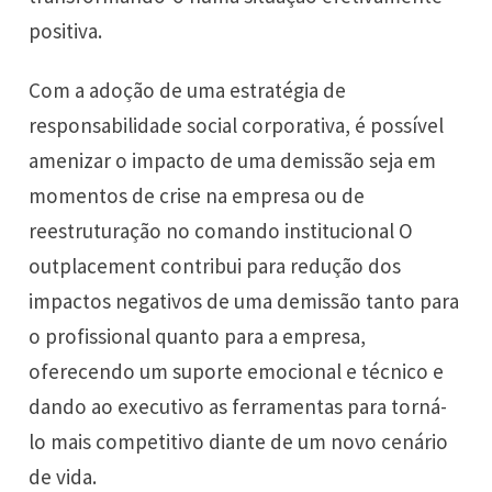
positiva.
Com a adoção de uma estratégia de
responsabilidade social corporativa, é possível
amenizar o impacto de uma demissão seja em
momentos de crise na empresa ou de
reestruturação no comando institucional O
outplacement contribui para redução dos
impactos negativos de uma demissão tanto para
o profissional quanto para a empresa,
oferecendo um suporte emocional e técnico e
dando ao executivo as ferramentas para torná-
lo mais competitivo diante de um novo cenário
de vida.