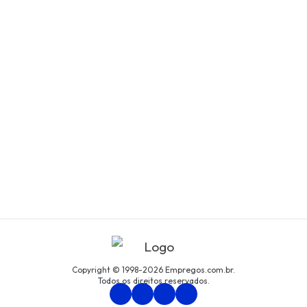
Copyright © 1998-2026 Empregos.com.br.
Todos os direitos reservados.