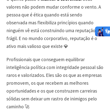
valores não podem mudar conforme o vento. A
pessoa que é ética quando está sendo
observada mas flexibiliza princípios quando
ninguém vê está construindo uma reputação
frágil. E no mundo corporativo, reputação é o
ativo mais valioso que existe 💎
Profissionais que conseguem equilibrar
inteligência política com integridade pessoal são
raros e valorizados. Eles são os que as empresas
promovem, os que recebem as melhores
oportunidades e os que construzem carreiras
sólidas sem deixar um rastro de inimigos pelo
caminho 🚀