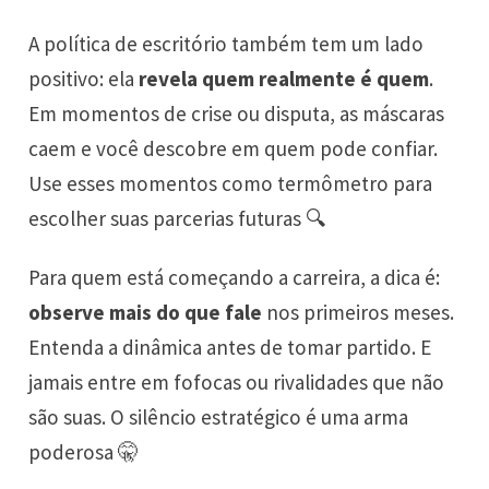
A política de escritório também tem um lado
positivo: ela
revela quem realmente é quem
.
Em momentos de crise ou disputa, as máscaras
caem e você descobre em quem pode confiar.
Use esses momentos como termômetro para
escolher suas parcerias futuras 🔍
Para quem está começando a carreira, a dica é:
observe mais do que fale
nos primeiros meses.
Entenda a dinâmica antes de tomar partido. E
jamais entre em fofocas ou rivalidades que não
são suas. O silêncio estratégico é uma arma
poderosa 🤫