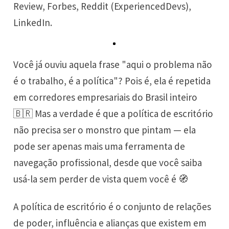
Review, Forbes, Reddit (ExperiencedDevs),
LinkedIn.
Você já ouviu aquela frase "aqui o problema não
é o trabalho, é a política"? Pois é, ela é repetida
em corredores empresariais do Brasil inteiro
🇧🇷 Mas a verdade é que a política de escritório
não precisa ser o monstro que pintam — ela
pode ser apenas mais uma ferramenta de
navegação profissional, desde que você saiba
usá-la sem perder de vista quem você é 🧭
A política de escritório é o conjunto de relações
de poder, influência e alianças que existem em