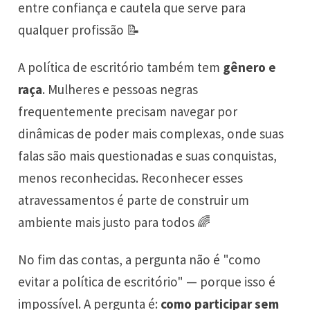
entre confiança e cautela que serve para
qualquer profissão 📝
A política de escritório também tem
gênero e
raça
. Mulheres e pessoas negras
frequentemente precisam navegar por
dinâmicas de poder mais complexas, onde suas
falas são mais questionadas e suas conquistas,
menos reconhecidas. Reconhecer esses
atravessamentos é parte de construir um
ambiente mais justo para todos 🌈
No fim das contas, a pergunta não é "como
evitar a política de escritório" — porque isso é
impossível. A pergunta é:
como participar sem