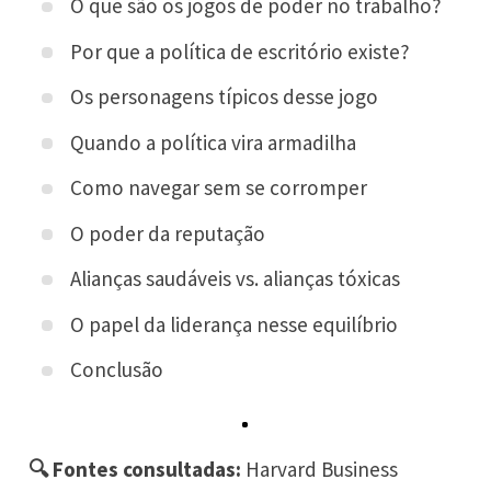
O que são os jogos de poder no trabalho?
Por que a política de escritório existe?
Os personagens típicos desse jogo
Quando a política vira armadilha
Como navegar sem se corromper
O poder da reputação
Alianças saudáveis vs. alianças tóxicas
O papel da liderança nesse equilíbrio
Conclusão
🔍 Fontes consultadas:
Harvard Business