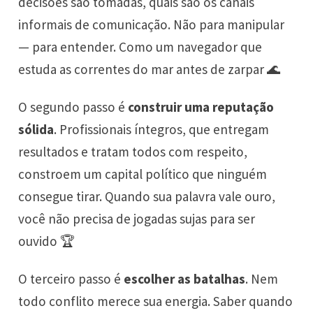
decisões são tomadas, quais são os canais
informais de comunicação. Não para manipular
— para entender. Como um navegador que
estuda as correntes do mar antes de zarpar 🌊
O segundo passo é
construir uma reputação
sólida
. Profissionais íntegros, que entregam
resultados e tratam todos com respeito,
constroem um capital político que ninguém
consegue tirar. Quando sua palavra vale ouro,
você não precisa de jogadas sujas para ser
ouvido 🏆
O terceiro passo é
escolher as batalhas
. Nem
todo conflito merece sua energia. Saber quando