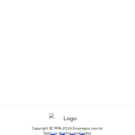
Copyright © 1998-2026 Empregos.com.br.
Todos os direitos reservados.