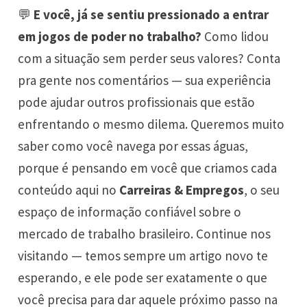
💬
E você, já se sentiu pressionado a entrar
em jogos de poder no trabalho?
Como lidou
com a situação sem perder seus valores? Conta
pra gente nos comentários — sua experiência
pode ajudar outros profissionais que estão
enfrentando o mesmo dilema. Queremos muito
saber como você navega por essas águas,
porque é pensando em você que criamos cada
conteúdo aqui no
Carreiras & Empregos
, o seu
espaço de informação confiável sobre o
mercado de trabalho brasileiro. Continue nos
visitando — temos sempre um artigo novo te
esperando, e ele pode ser exatamente o que
você precisa para dar aquele próximo passo na