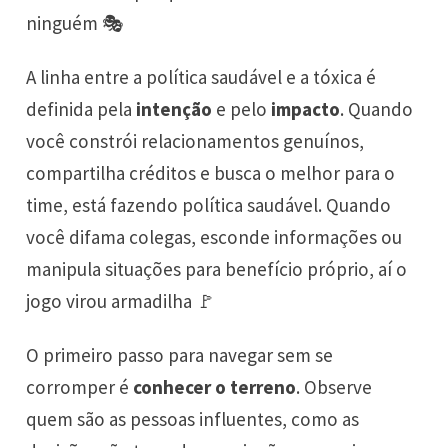
ninguém 🎭
A linha entre a política saudável e a tóxica é
definida pela
intenção
e pelo
impacto
. Quando
você constrói relacionamentos genuínos,
compartilha créditos e busca o melhor para o
time, está fazendo política saudável. Quando
você difama colegas, esconde informações ou
manipula situações para benefício próprio, aí o
jogo virou armadilha 🚩
O primeiro passo para navegar sem se
corromper é
conhecer o terreno
. Observe
quem são as pessoas influentes, como as