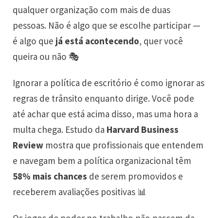
qualquer organização com mais de duas
pessoas. Não é algo que se escolhe participar —
é algo que
já está acontecendo
, quer você
queira ou não 🎭
Ignorar a política de escritório é como ignorar as
regras de trânsito enquanto dirige. Você pode
até achar que está acima disso, mas uma hora a
multa chega. Estudo da
Harvard Business
Review
mostra que profissionais que entendem
e navegam bem a política organizacional têm
58% mais chances
de serem promovidos e
receberem avaliações positivas 📊