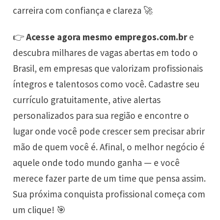
carreira com confiança e clareza 🚀
👉
Acesse agora mesmo
empregos.com.br
e
descubra milhares de vagas abertas em todo o
Brasil, em empresas que valorizam profissionais
íntegros e talentosos como você. Cadastre seu
currículo gratuitamente, ative alertas
personalizados para sua região e encontre o
lugar onde você pode crescer sem precisar abrir
mão de quem você é. Afinal, o melhor negócio é
aquele onde todo mundo ganha — e você
merece fazer parte de um time que pensa assim.
Sua próxima conquista profissional começa com
um clique! 🎯