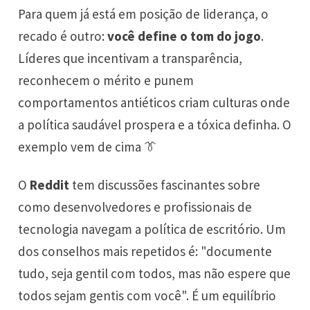
Para quem já está em posição de liderança, o
recado é outro:
você define o tom do jogo
.
Líderes que incentivam a transparência,
reconhecem o mérito e punem
comportamentos antiéticos criam culturas onde
a política saudável prospera e a tóxica definha. O
exemplo vem de cima 👔
O
Reddit
tem discussões fascinantes sobre
como desenvolvedores e profissionais de
tecnologia navegam a política de escritório. Um
dos conselhos mais repetidos é: "documente
tudo, seja gentil com todos, mas não espere que
todos sejam gentis com você". É um equilíbrio