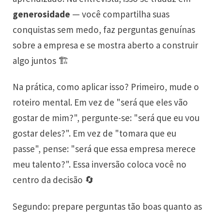
generosidade
— você compartilha suas
conquistas sem medo, faz perguntas genuínas
sobre a empresa e se mostra aberto a construir
algo juntos 🏗️
Na prática, como aplicar isso? Primeiro, mude o
roteiro mental. Em vez de "será que eles vão
gostar de mim?", pergunte-se: "será que eu vou
gostar deles?". Em vez de "tomara que eu
passe", pense: "será que essa empresa merece
meu talento?". Essa inversão coloca você no
centro da decisão 🔄
Segundo: prepare perguntas tão boas quanto as