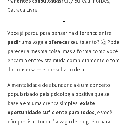
🔍 Fontes consultadas:
City Bureau, Forbes,
Catraca Livre.
Você já parou para pensar na diferença entre
pedir
uma vaga e
oferecer
seu talento? 🤔 Pode
parecer a mesma coisa, mas a forma como você
encara a entrevista muda completamente o tom
da conversa — e o resultado dela.
A mentalidade de abundância é um conceito
popularizado pela psicologia positiva que se
baseia em uma crença simples:
existe
oportunidade suficiente para todos
, e você
não precisa "tomar" a vaga de ninguém para