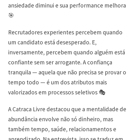
ansiedade diminui e sua performance melhora
🎯
Recrutadores experientes percebem quando
um candidato está desesperado. E,
inversamente, percebem quando alguém está
confiante sem ser arrogante. A confiança
tranquila — aquela que não precisa se provar o
tempo todo — é um dos atributos mais
valorizados em processos seletivos 🎭
A Catraca Livre destacou que a mentalidade de
abundância envolve não só dinheiro, mas
também tempo, saúde, relacionamentos e
aprendizado. Na entrevista, isso se traduz em