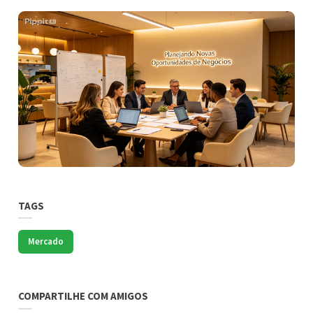
TAGS
Mercado
COMPARTILHE COM AMIGOS