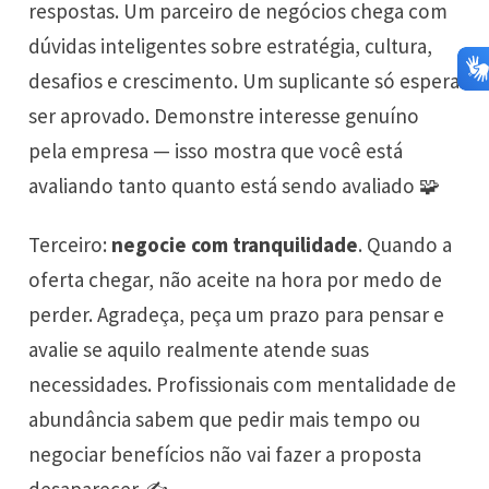
respostas. Um parceiro de negócios chega com
dúvidas inteligentes sobre estratégia, cultura,
desafios e crescimento. Um suplicante só espera
ser aprovado. Demonstre interesse genuíno
pela empresa — isso mostra que você está
avaliando tanto quanto está sendo avaliado 🧩
Terceiro:
negocie com tranquilidade
. Quando a
oferta chegar, não aceite na hora por medo de
perder. Agradeça, peça um prazo para pensar e
avalie se aquilo realmente atende suas
necessidades. Profissionais com mentalidade de
abundância sabem que pedir mais tempo ou
negociar benefícios não vai fazer a proposta
desaparecer ✍️