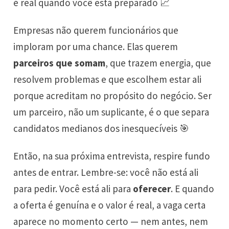
é real quando você está preparado 📈
Empresas não querem funcionários que
imploram por uma chance. Elas querem
parceiros que somam
, que trazem energia, que
resolvem problemas e que escolhem estar ali
porque acreditam no propósito do negócio. Ser
um parceiro, não um suplicante, é o que separa
candidatos medianos dos inesquecíveis 🎯
Então, na sua próxima entrevista, respire fundo
antes de entrar. Lembre-se: você não está ali
para pedir. Você está ali para
oferecer
. E quando
a oferta é genuína e o valor é real, a vaga certa
aparece no momento certo — nem antes, nem