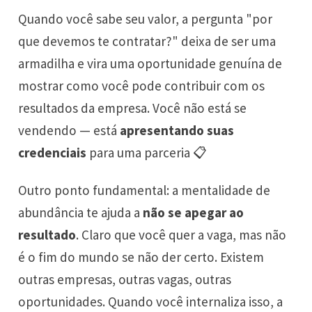
Quando você sabe seu valor, a pergunta "por
que devemos te contratar?" deixa de ser uma
armadilha e vira uma oportunidade genuína de
mostrar como você pode contribuir com os
resultados da empresa. Você não está se
vendendo — está
apresentando suas
credenciais
para uma parceria 📋
Outro ponto fundamental: a mentalidade de
abundância te ajuda a
não se apegar ao
resultado
. Claro que você quer a vaga, mas não
é o fim do mundo se não der certo. Existem
outras empresas, outras vagas, outras
oportunidades. Quando você internaliza isso, a