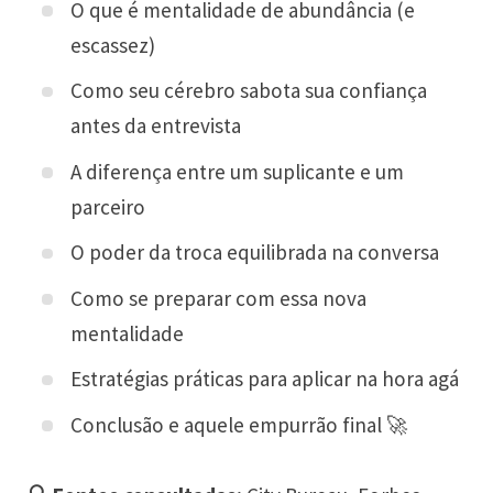
O que é mentalidade de abundância (e
escassez)
Como seu cérebro sabota sua confiança
antes da entrevista
A diferença entre um suplicante e um
parceiro
O poder da troca equilibrada na conversa
Como se preparar com essa nova
mentalidade
Estratégias práticas para aplicar na hora agá
Conclusão e aquele empurrão final 🚀