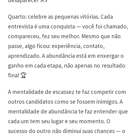
Quarto: celebre as pequenas vitórias. Cada
entrevista é uma conquista — você foi chamado,
compareceu, fez seu melhor. Mesmo que não
passe, algo ficou: experiência, contato,
aprendizado. A abundância está em enxergar o
ganho em cada etapa, não apenas no resultado
final 🏆
A mentalidade de escassez te faz competir com
outros candidatos como se fossem inimigos. A
mentalidade de abundância te faz entender que
cada um tem seu lugar e seu momento. O
sucesso do outro não diminui suas chances — o