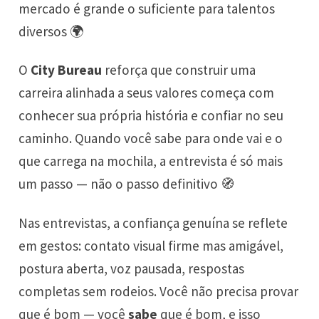
mercado é grande o suficiente para talentos
diversos 🌍
O
City Bureau
reforça que construir uma
carreira alinhada a seus valores começa com
conhecer sua própria história e confiar no seu
caminho. Quando você sabe para onde vai e o
que carrega na mochila, a entrevista é só mais
um passo — não o passo definitivo 🧭
Nas entrevistas, a confiança genuína se reflete
em gestos: contato visual firme mas amigável,
postura aberta, voz pausada, respostas
completas sem rodeios. Você não precisa provar
que é bom — você
sabe
que é bom, e isso