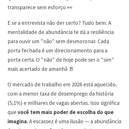
transparece sem esforço 👀
E se a entrevista não der certo? Tudo bem. A
mentalidade de abundância te dá a resiliência
para ouvir um "não" sem desmoronar. Cada
porta fechada é um direcionamento para a
porta certa. O "não" de hoje pode ser o "sim"
mais acertado de amanhã 🚪
O mercado de trabalho em 2026 está aquecido,
com a menor taxa de desemprego da história
(5,1%) e milhares de vagas abertas. Isso significa
que
você tem mais poder de escolha do que
imagina
. A escassez é uma ilusão — a abundância