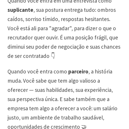
Quando você entra em uma entrevista como
suplicante
, sua postura entrega tudo: ombros
caídos, sorriso tímido, respostas hesitantes.
Você está ali para "agradar", para dizer o que o
recrutador quer ouvir. É uma posição frágil, que
diminui seu poder de negociação e suas chances
de ser contratado 👇
Quando você entra como
parceiro
, a história
muda. Você sabe que tem algo valioso a
oferecer — suas habilidades, sua experiência,
sua perspectiva única. E sabe também que a
empresa tem algo a oferecer a você: um salário
justo, um ambiente de trabalho saudável,
oportunidades de crescimento 🤝