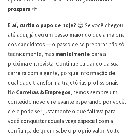
prospera
🌱
E aí, curtiu o papo de hoje?
😊 Se você chegou
até aqui, já deu um passo maior do que a maioria
dos candidatos — o passo de se preparar não só
tecnicamente, mas
mentalmente
para a
próxima entrevista. Continue cuidando da sua
carreira com a gente, porque informação de
qualidade transforma trajetórias profissionais.
No
Carreiras & Empregos
, temos sempre um
conteúdo novo e relevante esperando por você,
e ele pode ser justamente o que faltava para
você conquistar aquela vaga especial com a
confiança de quem sabe o próprio valor. Volte