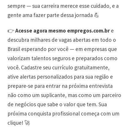
sempre — sua carreira merece esse cuidado, e a
gente ama fazer parte dessa jornada 💪
👉
Acesse agora mesmo
empregos.com.br
e
descubra milhares de vagas abertas em todo o
Brasil esperando por você — em empresas que
valorizam talentos seguros e preparados como
você. Cadastre seu currículo gratuitamente,
ative alertas personalizados para sua região e
prepare-se para entrar na próxima entrevista
não como um suplicante, mas como um parceiro
de negócios que sabe o valor que tem. Sua
próxima conquista profissional começa com um
clique! 🚀