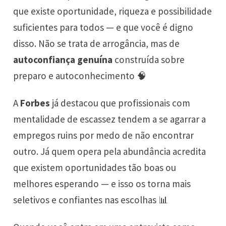
que existe oportunidade, riqueza e possibilidade
suficientes para todos — e que você é digno
disso. Não se trata de arrogância, mas de
autoconfiança genuína
construída sobre
preparo e autoconhecimento 🧠
A
Forbes
já destacou que profissionais com
mentalidade de escassez tendem a se agarrar a
empregos ruins por medo de não encontrar
outro. Já quem opera pela abundância acredita
que existem oportunidades tão boas ou
melhores esperando — e isso os torna mais
seletivos e confiantes nas escolhas 📊