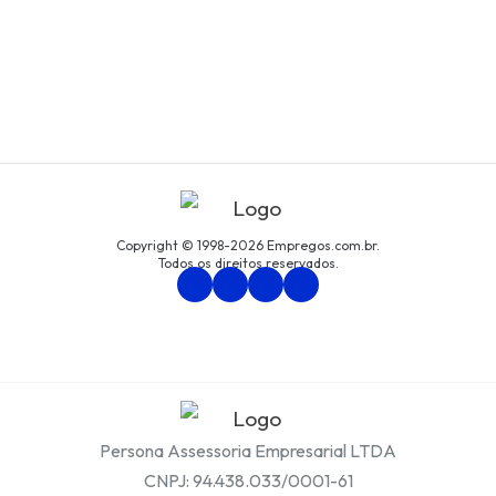
Copyright © 1998-2026 Empregos.com.br.
Todos os direitos reservados.
Persona Assessoria Empresarial LTDA
CNPJ: 94.438.033/0001-61