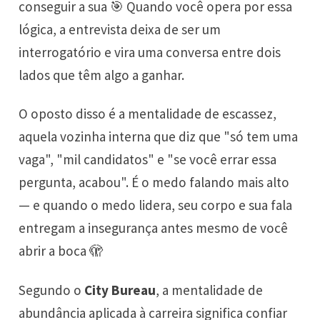
conseguir a sua 🎯 Quando você opera por essa
lógica, a entrevista deixa de ser um
interrogatório e vira uma conversa entre dois
lados que têm algo a ganhar.
O oposto disso é a mentalidade de escassez,
aquela vozinha interna que diz que "só tem uma
vaga", "mil candidatos" e "se você errar essa
pergunta, acabou". É o medo falando mais alto
— e quando o medo lidera, seu corpo e sua fala
entregam a insegurança antes mesmo de você
abrir a boca 🫣
Segundo o
City Bureau
, a mentalidade de
abundância aplicada à carreira significa confiar