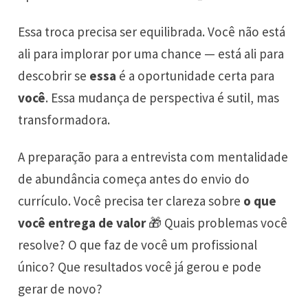
Essa troca precisa ser equilibrada. Você não está
ali para implorar por uma chance — está ali para
descobrir se
essa
é a oportunidade certa para
você
. Essa mudança de perspectiva é sutil, mas
transformadora.
A preparação para a entrevista com mentalidade
de abundância começa antes do envio do
currículo. Você precisa ter clareza sobre
o que
você entrega de valor
🎁 Quais problemas você
resolve? O que faz de você um profissional
único? Que resultados você já gerou e pode
gerar de novo?