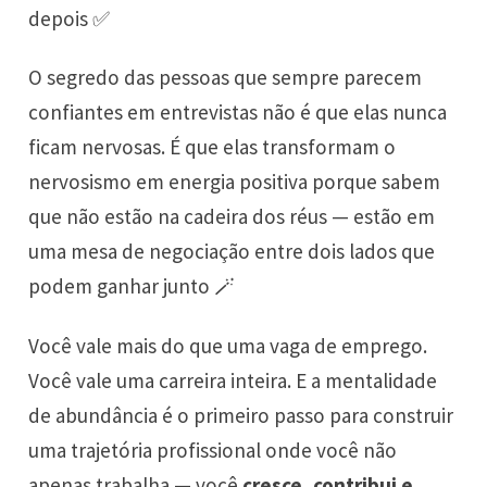
depois ✅
O segredo das pessoas que sempre parecem
confiantes em entrevistas não é que elas nunca
ficam nervosas. É que elas transformam o
nervosismo em energia positiva porque sabem
que não estão na cadeira dos réus — estão em
uma mesa de negociação entre dois lados que
podem ganhar junto 🪄
Você vale mais do que uma vaga de emprego.
Você vale uma carreira inteira. E a mentalidade
de abundância é o primeiro passo para construir
uma trajetória profissional onde você não
apenas trabalha — você
cresce, contribui e