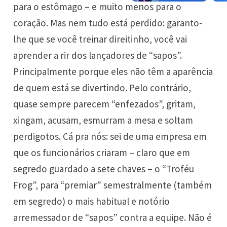
para o estômago – e muito menos para o
coração. Mas nem tudo está perdido: garanto-
lhe que se você treinar direitinho, você vai
aprender a rir dos lançadores de “sapos”.
Principalmente porque eles não têm a aparência
de quem está se divertindo. Pelo contrário,
quase sempre parecem “enfezados”, gritam,
xingam, acusam, esmurram a mesa e soltam
perdigotos. Cá pra nós: sei de uma empresa em
que os funcionários criaram – claro que em
segredo guardado a sete chaves – o “Troféu
Frog”, para “premiar” semestralmente (também
em segredo) o mais habitual e notório
arremessador de “sapos” contra a equipe. Não é