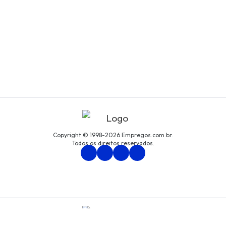
Copyright © 1998-2026 Empregos.com.br.
Todos os direitos reservados.