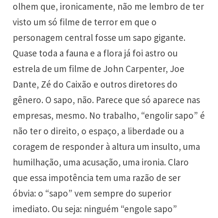
olhem que, ironicamente, não me lembro de ter
visto um só filme de terror em que o
personagem central fosse um sapo gigante.
Quase toda a fauna e a flora já foi astro ou
estrela de um filme de John Carpenter, Joe
Dante, Zé do Caixão e outros diretores do
gênero. O sapo, não. Parece que só aparece nas
empresas, mesmo. No trabalho, “engolir sapo” é
não ter o direito, o espaço, a liberdade ou a
coragem de responder à altura um insulto, uma
humilhação, uma acusação, uma ironia. Claro
que essa impotência tem uma razão de ser
óbvia: o “sapo” vem sempre do superior
imediato. Ou seja: ninguém “engole sapo”