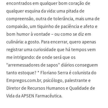
encontrados em qualquer bom coração de
qualquer esquina da vida: uma pitada de
compreensão, outra de tolerância, mais uma de
compaixão, um tiquinho de paciência e afeto e
bom humor à vontade – ou como se diz em
culinária: a gosto. Para encerrar, quero apenas
registrar uma curiosidade que há tempos vem
me intrigando: de onde será que os
“arremessadores de sapos” diários conseguem
tanto estoque? * Floriano Serra é colunista do
Empregos.com.br, psicólogo, palestrante e
Diretor de Recursos Humanos e Qualidade de
Vida da APSEN Farmacêutica.