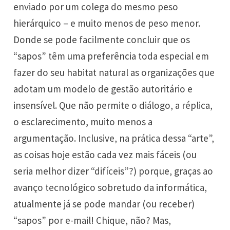
enviado por um colega do mesmo peso
hierárquico – e muito menos de peso menor.
Donde se pode facilmente concluir que os
“sapos” têm uma preferência toda especial em
fazer do seu habitat natural as organizações que
adotam um modelo de gestão autoritário e
insensível. Que não permite o diálogo, a réplica,
o esclarecimento, muito menos a
argumentação. Inclusive, na prática dessa “arte”,
as coisas hoje estão cada vez mais fáceis (ou
seria melhor dizer “difíceis”?) porque, graças ao
avanço tecnológico sobretudo da informática,
atualmente já se pode mandar (ou receber)
“sapos” por e-mail! Chique, não? Mas,