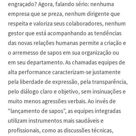
engraçado? Agora, falando sério: nenhuma
empresa que se preza, nenhum dirigente que
respeita e valoriza seus colaboradores, nenhum
gestor que está acompanhando as tendências
das novas relações humanas permite a criação e
o arremesso de sapos em sua organização ou
em seu departamento. As chamadas equipes de
alta performance caracterizam-se justamente
pela liberdade de expressão, pela transparência,
pelo diálogo claro e objetivo, sem insinuações e
muito menos agressões verbais. Ao invés de
“lançamento de sapos”, as equipes integradas
utilizam instrumentos mais saudáveis e
profissionais, como as discussões técnicas,