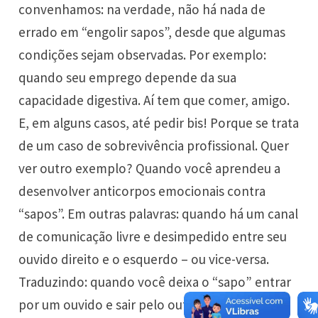
convenhamos: na verdade, não há nada de
errado em “engolir sapos”, desde que algumas
condições sejam observadas. Por exemplo:
quando seu emprego depende da sua
capacidade digestiva. Aí tem que comer, amigo.
E, em alguns casos, até pedir bis! Porque se trata
de um caso de sobrevivência profissional. Quer
ver outro exemplo? Quando você aprendeu a
desenvolver anticorpos emocionais contra
“sapos”. Em outras palavras: quando há um canal
de comunicação livre e desimpedido entre seu
ouvido direito e o esquerdo – ou vice-versa.
Traduzindo: quando você deixa o “sapo” entrar
por um ouvido e sair pelo outro, sem descer