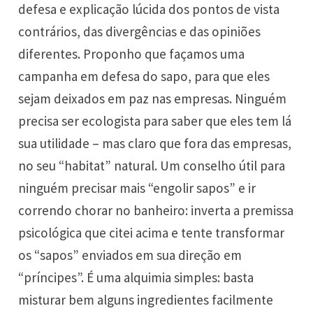
defesa e explicação lúcida dos pontos de vista
contrários, das divergências e das opiniões
diferentes. Proponho que façamos uma
campanha em defesa do sapo, para que eles
sejam deixados em paz nas empresas. Ninguém
precisa ser ecologista para saber que eles tem lá
sua utilidade – mas claro que fora das empresas,
no seu “habitat” natural. Um conselho útil para
ninguém precisar mais “engolir sapos” e ir
correndo chorar no banheiro: inverta a premissa
psicológica que citei acima e tente transformar
os “sapos” enviados em sua direção em
“príncipes”. É uma alquimia simples: basta
misturar bem alguns ingredientes facilmente