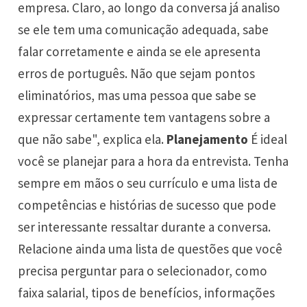
empresa. Claro, ao longo da conversa já analiso
se ele tem uma comunicação adequada, sabe
falar corretamente e ainda se ele apresenta
erros de português. Não que sejam pontos
eliminatórios, mas uma pessoa que sabe se
expressar certamente tem vantagens sobre a
que não sabe", explica ela.
Planejamento
É ideal
você se planejar para a hora da entrevista. Tenha
sempre em mãos o seu currículo e uma lista de
competências e histórias de sucesso que pode
ser interessante ressaltar durante a conversa.
Relacione ainda uma lista de questões que você
precisa perguntar para o selecionador, como
faixa salarial, tipos de benefícios, informações