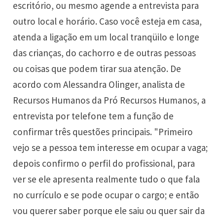
escritório, ou mesmo agende a entrevista para
outro local e horário. Caso você esteja em casa,
atenda a ligação em um local tranqüilo e longe
das crianças, do cachorro e de outras pessoas
ou coisas que podem tirar sua atenção. De
acordo com Alessandra Olinger, analista de
Recursos Humanos da Pró Recursos Humanos, a
entrevista por telefone tem a função de
confirmar três questões principais. "Primeiro
vejo se a pessoa tem interesse em ocupar a vaga;
depois confirmo o perfil do profissional, para
ver se ele apresenta realmente tudo o que fala
no currículo e se pode ocupar o cargo; e então
vou querer saber porque ele saiu ou quer sair da