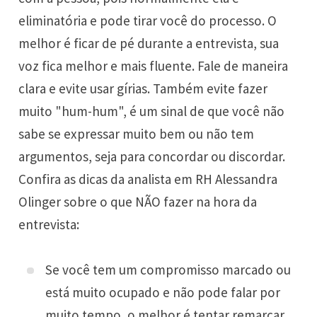
eliminatória e pode tirar você do processo. O
melhor é ficar de pé durante a entrevista, sua
voz fica melhor e mais fluente. Fale de maneira
clara e evite usar gírias. Também evite fazer
muito "hum-hum", é um sinal de que você não
sabe se expressar muito bem ou não tem
argumentos, seja para concordar ou discordar.
Confira as dicas da analista em RH Alessandra
Olinger sobre o que NÃO fazer na hora da
entrevista:
Se você tem um compromisso marcado ou
está muito ocupado e não pode falar por
muito tempo, o melhor é tentar remarcar