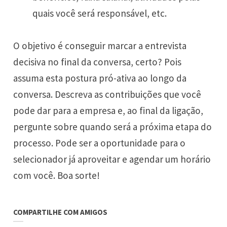
quais você será responsável, etc.
O objetivo é conseguir marcar a entrevista
decisiva no final da conversa, certo? Pois
assuma esta postura pró-ativa ao longo da
conversa. Descreva as contribuições que você
pode dar para a empresa e, ao final da ligação,
pergunte sobre quando será a próxima etapa do
processo. Pode ser a oportunidade para o
selecionador já aproveitar e agendar um horário
com você. Boa sorte!
COMPARTILHE COM AMIGOS