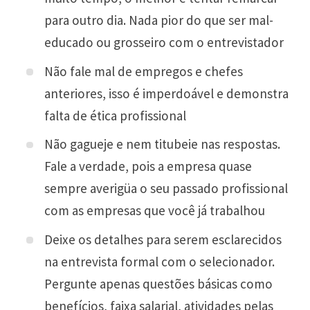
para outro dia. Nada pior do que ser mal-
educado ou grosseiro com o entrevistador
Não fale mal de empregos e chefes
anteriores, isso é imperdoável e demonstra
falta de ética profissional
Não gagueje e nem titubeie nas respostas.
Fale a verdade, pois a empresa quase
sempre averigüa o seu passado profissional
com as empresas que você já trabalhou
Deixe os detalhes para serem esclarecidos
na entrevista formal com o selecionador.
Pergunte apenas questões básicas como
benefícios, faixa salarial, atividades pelas