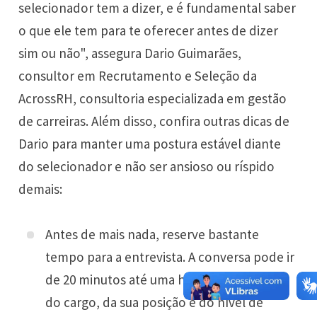
selecionador tem a dizer, e é fundamental saber
o que ele tem para te oferecer antes de dizer
sim ou não", assegura Dario Guimarães,
consultor em Recrutamento e Seleção da
AcrossRH, consultoria especializada em gestão
de carreiras. Além disso, confira outras dicas de
Dario para manter uma postura estável diante
do selecionador e não ser ansioso ou ríspido
demais:
Antes de mais nada, reserve bastante
tempo para a entrevista. A conversa pode ir
de 20 minutos até uma hora, dependendo
do cargo, da sua posição e do nível de