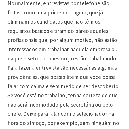
Normalmente, entrevistas por telefone são
feitas como uma primeira triagem, que já
eliminam os candidatos que não têm os
requisitos básicos e tiram do páreo aqueles
profissionais que, por algum motivo, não estão
interessados em trabalhar naquela empresa ou
naquele setor, ou mesmo já estão trabalhando.
Para fazer a entrevista são necessárias algumas
providências, que possibilitem que você possa
falar com calma e sem medo de ser descoberto.
Se você está no trabalho, tenha certeza de que
não será incomodado pela secretária ou pelo
chefe. Deixe para falar com o selecionador na
hora do almoço, por exemplo, sem ninguém no