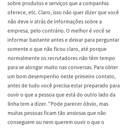
sobre produtos e serviços que a companhia
oferece, etc. Claro, isso não quer dizer que você
não deve ir atrás de informações sobre a
empresa, pelo contrário. O melhor é você se
informar bastante antes e deixar para perguntar
somente o que não ficou claro, até porque
normalmente os recrutadores não têm tempo
para se alongar muito nas conversas. Para obter
um bom desempenho neste primeiro contato,
antes de tudo você precisa estar preparado para
ouvir o que a pessoa que está do outro lado da
linha tem a dizer. "Pode parecer óbvio, mas
muitas pessoas ficam tão ansiosas que não
conseguem ou nem querem ouvir o que o