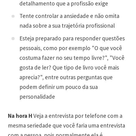
detalhamento que a profissão exige
Tente controlar a ansiedade e não omita
nada sobre a sua trajetória profissional
Esteja preparado para responder questões
pessoais, como por exemplo "O que você
costuma fazer no seu tempo livre?", "Você
gosta de ler? Que tipo de livro você mais
aprecia?", entre outras perguntas que
podem definir um pouco da sua
personalidade
Na hora H
Veja a entrevista por telefone com a
mesma seriedade que você faria uma entrevista
com a pessoa, pois normalmente ela é