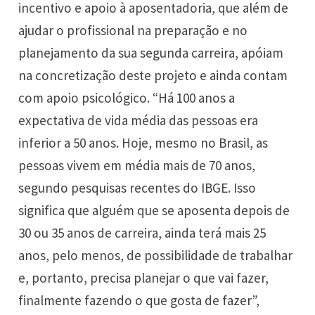
incentivo e apoio à aposentadoria, que além de
ajudar o profissional na preparação e no
planejamento da sua segunda carreira, apóiam
na concretização deste projeto e ainda contam
com apoio psicológico. “Há 100 anos a
expectativa de vida média das pessoas era
inferior a 50 anos. Hoje, mesmo no Brasil, as
pessoas vivem em média mais de 70 anos,
segundo pesquisas recentes do IBGE. Isso
significa que alguém que se aposenta depois de
30 ou 35 anos de carreira, ainda terá mais 25
anos, pelo menos, de possibilidade de trabalhar
e, portanto, precisa planejar o que vai fazer,
finalmente fazendo o que gosta de fazer”,