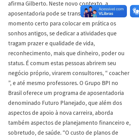
afirma Gilberto. Neste novo contexto, a
aposentadoria pode se transformar no
momento certo para colocar em prática os
sonhos antigos, se dedicar a atividades que
tragam prazer e qualidade de vida,
reconhecimento, mais que dinheiro, poder ou
status. É comum estas pessoas abrirem seu
negócio próprio, virarem consultores, “ coacher
”, e até mesmo professores. O Grupo BPI no
Brasil oferece um programa de aposentadoria
denominado Futuro Planejado, que além dos
aspectos de apoio à nova carreira, aborda
também aspectos de planejamento financeiro e,
sobretudo, de saúde. “O custo de planos de