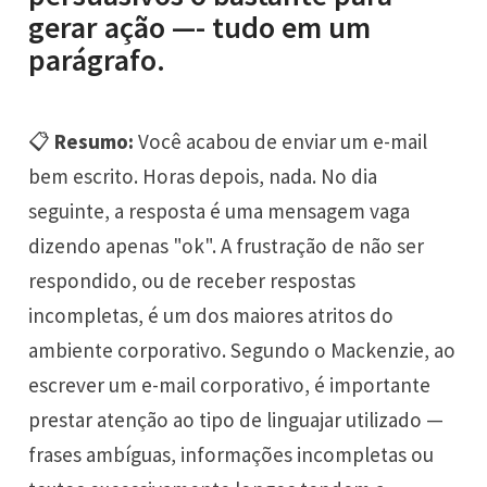
gerar ação —- tudo em um
parágrafo.
📋
Resumo:
Você acabou de enviar um e-mail
bem escrito. Horas depois, nada. No dia
seguinte, a resposta é uma mensagem vaga
dizendo apenas "ok". A frustração de não ser
respondido, ou de receber respostas
incompletas, é um dos maiores atritos do
ambiente corporativo. Segundo o Mackenzie, ao
escrever um e-mail corporativo, é importante
prestar atenção ao tipo de linguajar utilizado —
frases ambíguas, informações incompletas ou