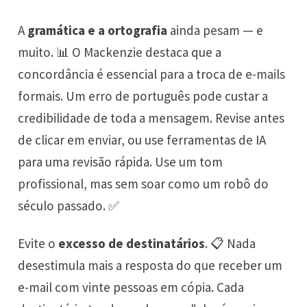
A
gramática e a ortografia
ainda pesam — e
muito. 📊 O Mackenzie destaca que a
concordância é essencial para a troca de e-mails
formais. Um erro de português pode custar a
credibilidade de toda a mensagem. Revise antes
de clicar em enviar, ou use ferramentas de IA
para uma revisão rápida. Use um tom
profissional, mas sem soar como um robô do
século passado. ✅
Evite o
excesso de destinatários
. 📋 Nada
desestimula mais a resposta do que receber um
e-mail com vinte pessoas em cópia. Cada