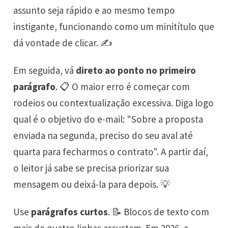
assunto seja rápido e ao mesmo tempo
instigante, funcionando como um minitítulo que
dá vontade de clicar. ✍️
Em seguida, vá
direto ao ponto no primeiro
parágrafo
. 📋 O maior erro é começar com
rodeios ou contextualização excessiva. Diga logo
qual é o objetivo do e-mail: "Sobre a proposta
enviada na segunda, preciso do seu aval até
quarta para fecharmos o contrato". A partir daí,
o leitor já sabe se precisa priorizar sua
mensagem ou deixá-la para depois. 💡
Use
parágrafos curtos
. 📝 Blocos de texto com