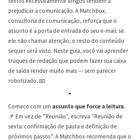
textos excessivamente longos tendem a
prejudicar a comunicação. A Matchbox,
consultoria de comunicação, reforça que o
assunto é a porta de entrada do seu e-mail: se
ele não chamar atenção, o resto do conteúdo
sequer será visto. Neste guia, você vai aprender
truques de redação que podem fazer sua caixa
de saída render muito mais — sem parecer
robotizado. 📧
Comece com um
assunto que force a leitura
.
📌 Em vez de "Reunião", escreva "Reunião de
sexta: confirmação de pauta e definição de
próximos passos". A Matchbox recomenda que o