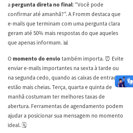
a
pergunta direta no final
: "Você pode
confirmar até amanhã?". A Fromm destaca que
e-mails que terminam com uma pergunta clara
geram até 50% mais respostas do que aqueles
que apenas informam. 📊
O
momento do envio
também importa. ⏰ Evite
enviar e-mails importantes na sexta à tarde ou
na segunda cedo, quando as caixas de entrada
estão mais cheias. Terça, quarta e quinta de
manhã costumam ter melhores taxas de
abertura. Ferramentas de agendamento podem
ajudar a posicionar sua mensagem no momento
ideal. 🗓️