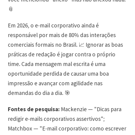
📎
Em 2026, o e-mail corporativo ainda é
responsável por mais de 80% das interações
comerciais formais no Brasil. 📈 Ignorar as boas
práticas de redação é jogar contra o próprio
time. Cada mensagem mal escrita é uma
oportunidade perdida de causar uma boa
impressão e avançar com agilidade nas
demandas do dia a dia. 🎯
Fontes de pesquisa:
Mackenzie — "Dicas para
redigir e-mails corporativos assertivos";
Matchbox — "E-mail corporativo: como escrever