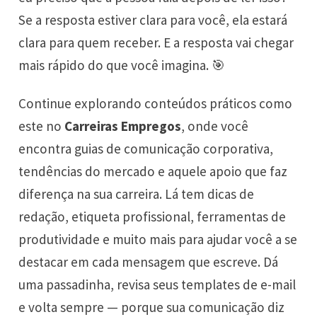
Se a resposta estiver clara para você, ela estará
clara para quem receber. E a resposta vai chegar
mais rápido do que você imagina. 🎯
Continue explorando conteúdos práticos como
este no
Carreiras Empregos
, onde você
encontra guias de comunicação corporativa,
tendências do mercado e aquele apoio que faz
diferença na sua carreira. Lá tem dicas de
redação, etiqueta profissional, ferramentas de
produtividade e muito mais para ajudar você a se
destacar em cada mensagem que escreve. Dá
uma passadinha, revisa seus templates de e-mail
e volta sempre — porque sua comunicação diz