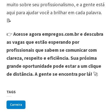
muito sobre seu profissionalismo, e a gente está
aqui para ajudar você a brilhar em cada palavra.
📝
👉
Acesse agora
empregos.com.br
e descubra
as vagas que estão esperando por
profissionais que sabem se comunicar com
clareza, respeito e eficiência. Sua próxima
grande oportunidade pode estar a um clique
de distância. A gente se encontra por lá!
🚀
TAGS
Carreira