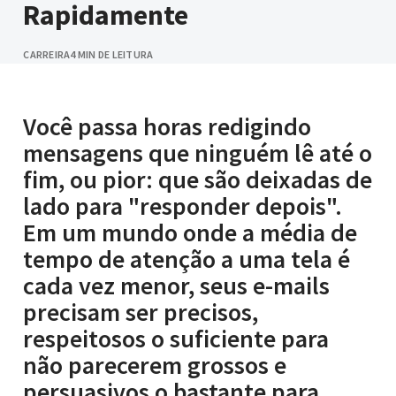
Rapidamente
CARREIRA
4 MIN DE LEITURA
Você passa horas redigindo
mensagens que ninguém lê até o
fim, ou pior: que são deixadas de
lado para "responder depois".
Em um mundo onde a média de
tempo de atenção a uma tela é
cada vez menor, seus e-mails
precisam ser precisos,
respeitosos o suficiente para
não parecerem grossos e
persuasivos o bastante para