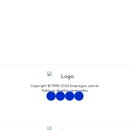
Copyright © 1998-2026 Empregos.com.br.
Todos os direitos reservados.