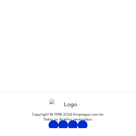
Copyright © 1998-2026 Empregos.com.br.
Todos os direitos reservados.