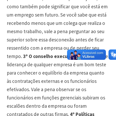
como também pode significar que você está em
um emprego sem futuro. Se você sabe que está
recebendo menos que um colega que realiza o
mesmo trabalho, vale a pena perguntar ao seu
superior sobre essa desconexão antes de ficar
ressentido com a empresa ou de perder seu
tempo.
3º O conselho executivo
O conselho de
liderança de qualquer empresa é um bom teste
para conhecer o equilíbrio da empresa quanto
às contratações externas e os funcionários
efetivados. Vale a pena observar se os
funcionários em funções gerenciais subiram os
escalões dentro da empresa ou foram
contratados de outras firmas.
4º Políticas