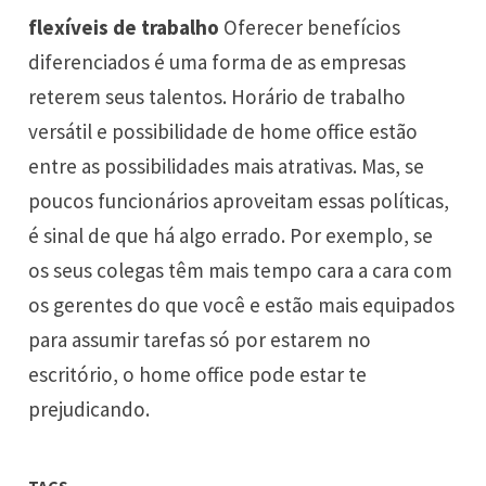
flexíveis de trabalho
Oferecer benefícios
diferenciados é uma forma de as empresas
reterem seus talentos. Horário de trabalho
versátil e possibilidade de home office estão
entre as possibilidades mais atrativas. Mas, se
poucos funcionários aproveitam essas políticas,
é sinal de que há algo errado. Por exemplo, se
os seus colegas têm mais tempo cara a cara com
os gerentes do que você e estão mais equipados
para assumir tarefas só por estarem no
escritório, o home office pode estar te
prejudicando.