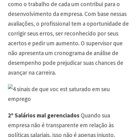
como o trabalho de cada um contribui para o
desenvolvimento da empresa. Com base nessas
avaliações, o profissional tem a oportunidade de
corrigir seus erros, ser reconhecido por seus
acertos e pedir um aumento. O supervisor que
não apresenta um cronograma de análise de
desempenho pode prejudicar suas chances de
avançar na carreira.
2º Salários mal gerenciados
Quando sua
empresa não é transparente em relação às
políticas salariais, isso não é apenas injusto,