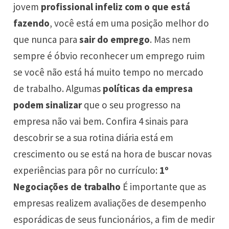
jovem
profissional infeliz com o que está
fazendo
, você está em uma posição melhor do
que nunca para
sair do emprego
. Mas nem
sempre é óbvio reconhecer um emprego ruim
se você não está há muito tempo no mercado
de trabalho. Algumas
políticas da empresa
podem sinalizar
que o seu progresso na
empresa não vai bem. Confira 4 sinais para
descobrir se a sua rotina diária está em
crescimento ou se está na hora de buscar novas
experiências para pôr no currículo:
1º
Negociações de trabalho
É importante que as
empresas realizem avaliações de desempenho
esporádicas de seus funcionários, a fim de medir