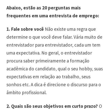
Abaixo, estão as 20 perguntas mais
frequentes em uma entrevista de emprego:
1.
Fale sobre você
Não existe uma regra que
determine o que você deve falar. Vária muito de
entrevistador para entrevistador, cada um tem
uma expectativa. No geral, o entrevistador
procura saber primeiramente a formação
acadêmica do candidato, qual o seu hobby, suas
expectativas em relação ao trabalho, seus
sonhos etc. A dica é direcione o discurso para o
âmbito profissional.
2.
Quais são seus objetivos em curto prazo?
O