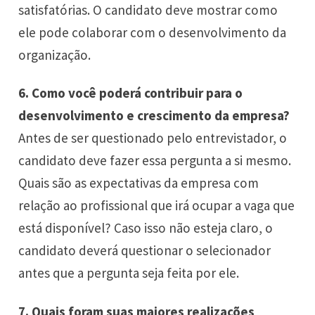
satisfatórias. O candidato deve mostrar como
ele pode colaborar com o desenvolvimento da
organização.
6.
Como você poderá contribuir para o
desenvolvimento e crescimento da empresa?
Antes de ser questionado pelo entrevistador, o
candidato deve fazer essa pergunta a si mesmo.
Quais são as expectativas da empresa com
relação ao profissional que irá ocupar a vaga que
está disponível? Caso isso não esteja claro, o
candidato deverá questionar o selecionador
antes que a pergunta seja feita por ele.
7.
Quais foram suas maiores realizações