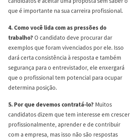
candidatos é aceitar uma proposta sem saber o
que é importante na sua carreira profissional.
4. Como você lida com as pressões do
trabalho?
O candidato deve procurar dar
exemplos que foram vivenciados por ele. Isso
dará certa consistência à resposta e também
segurança para o entrevistador, ele enxergará
que o profissional tem potencial para ocupar
determina posição.
5. Por que devemos contratá-lo?
Muitos
candidatos dizem que tem interesse em crescer
profissionalmente, aprender e de contribuir
com a empresa, mas isso não são respostas