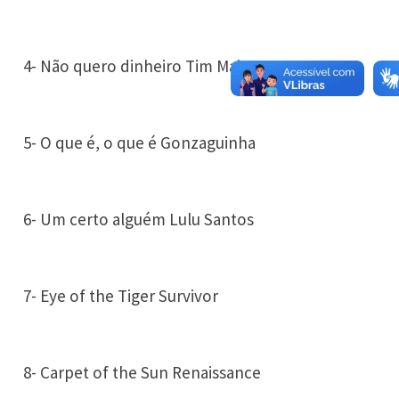
4- Não quero dinheiro Tim Maia
5- O que é, o que é Gonzaguinha
6- Um certo alguém Lulu Santos
7- Eye of the Tiger Survivor
8- Carpet of the Sun Renaissance