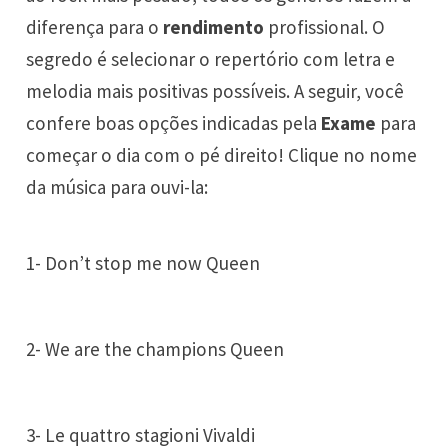
diferença para o
rendimento
profissional. O
segredo é selecionar o repertório com letra e
melodia mais positivas possíveis. A seguir, você
confere boas opções indicadas pela
Exame
para
começar o dia com o pé direito! Clique no nome
da música para ouvi-la:
1- Don’t stop me now Queen
2- We are the champions Queen
3- Le quattro stagioni Vivaldi