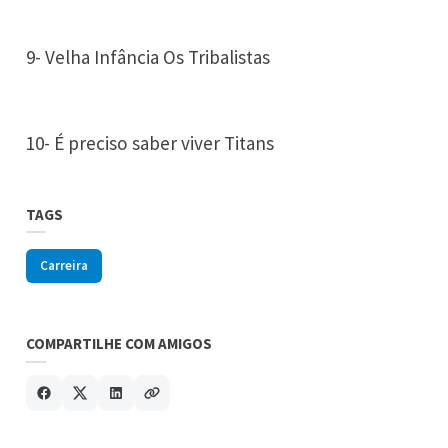
9- Velha Infância Os Tribalistas
10- É preciso saber viver Titans
TAGS
Carreira
COMPARTILHE COM AMIGOS