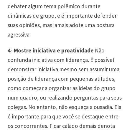
debater algum tema polêmico durante
dinâmicas de grupo, e é importante defender
suas opiniões, mas jamais adote uma postura
agressiva.
4- Mostre iniciativa e proatividade
Não
confunda iniciativa com liderança. É possível
demonstrar iniciativa mesmo sem assumir uma
posição de liderança com pequenas atitudes,
como começar a organizar as ideias do grupo
num quadro, ou realizando perguntas para seus
colegas. No entanto, não esqueça a ousadia. Ela
é importante para que você se destaque entre
os concorrentes. Ficar calado demais denota