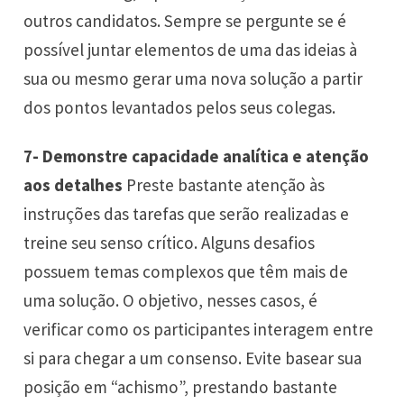
outros candidatos. Sempre se pergunte se é
possível juntar elementos de uma das ideias à
sua ou mesmo gerar uma nova solução a partir
dos pontos levantados pelos seus colegas.
7- Demonstre capacidade analítica e atenção
aos detalhes
Preste bastante atenção às
instruções das tarefas que serão realizadas e
treine seu senso crítico. Alguns desafios
possuem temas complexos que têm mais de
uma solução. O objetivo, nesses casos, é
verificar como os participantes interagem entre
si para chegar a um consenso. Evite basear sua
posição em “achismo”, prestando bastante