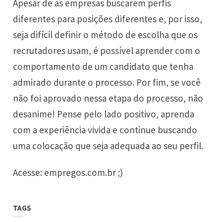
Apesar de as empresas buscarem perfis
diferentes para posições diferentes e, por isso,
seja difícil definir o método de escolha que os
recrutadores usam, é possível aprender com o
comportamento de um candidato que tenha
admirado durante o processo. Por fim, se você
não foi aprovado nessa etapa do processo, não
desanime! Pense pelo lado positivo, aprenda
com a experiência vivida e continue buscando
uma colocação que seja adequada ao seu perfil.
Acesse:
empregos.com.br
;)
TAGS