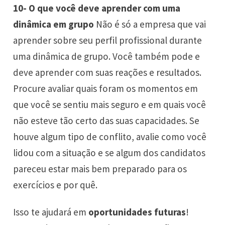
10- O que você deve aprender com uma
dinâmica em grupo
Não é só a empresa que vai
aprender sobre seu perfil profissional durante
uma dinâmica de grupo. Você também pode e
deve aprender com suas reações e resultados.
Procure avaliar quais foram os momentos em
que você se sentiu mais seguro e em quais você
não esteve tão certo das suas capacidades. Se
houve algum tipo de conflito, avalie como você
lidou com a situação e se algum dos candidatos
pareceu estar mais bem preparado para os
exercícios e por quê.
Isso te ajudará em
oportunidades futuras
!