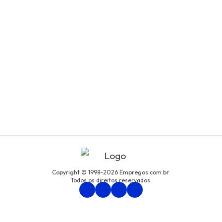
Copyright © 1998-2026 Empregos.com.br.
Todos os direitos reservados.