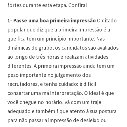
fortes durante esta etapa. Confira!
1- Passe uma boa primeira impressão
O ditado
popular que diz que a primeira impressão é a
que fica tem um princípio importante. Nas
dinâmicas de grupo, os candidatos são avaliados
ao longo de três horas e realizam atividades
diferentes. A primeira impressão ainda tem um
peso importante no julgamento dos
recrutadores, e tenha cuidado: é difícil
consertar uma má interpretação. O ideal é que
você chegue no horário, vá com um traje
adequado e também fique atento à sua postura
para não passar a impressão de desleixo ou