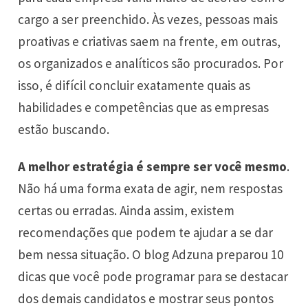
cargo a ser preenchido. Às vezes, pessoas mais
proativas e criativas saem na frente, em outras,
os organizados e analíticos são procurados. Por
isso, é difícil concluir exatamente quais as
habilidades e competências que as empresas
estão buscando.
A melhor estratégia é sempre ser você mesmo
.
Não há uma forma exata de agir, nem respostas
certas ou erradas. Ainda assim, existem
recomendações que podem te ajudar a se dar
bem nessa situação. O
blog Adzuna
preparou 10
dicas que você pode programar para se destacar
dos demais candidatos e mostrar seus pontos