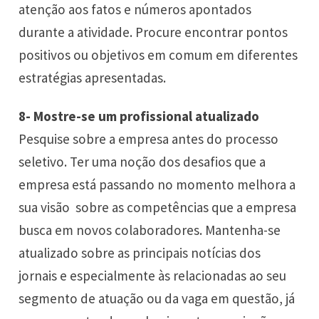
atenção aos fatos e números apontados
durante a atividade. Procure encontrar pontos
positivos ou objetivos em comum em diferentes
estratégias apresentadas.
8- Mostre-se um profissional atualizado
Pesquise sobre a empresa antes do processo
seletivo. Ter uma noção dos desafios que a
empresa está passando no momento melhora a
sua visão sobre as competências que a empresa
busca em novos colaboradores. Mantenha-se
atualizado sobre as principais notícias dos
jornais e especialmente às relacionadas ao seu
segmento de atuação ou da vaga em questão, já