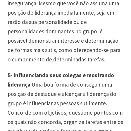
insegurança. Mesmo que você não assuma uma
posição de liderança imediatamente, seja em
razão da sua personalidade ou de
personalidades dominantes no grupo, é
possível demonstrar interesse e determinação
de formas mais sutis, como oferecendo-se para
o cumprimento de determinadas tarefas.
5- Influenciando seus colegas e mostrando
liderança
Uma boa forma de conseguir uma
posição de destaque e alcançar a liderança do
grupo é influenciar as pessoas sutilmente.
Concorde com objetivos, questione pontos com
os quais não concorda, organize tarefas entre os