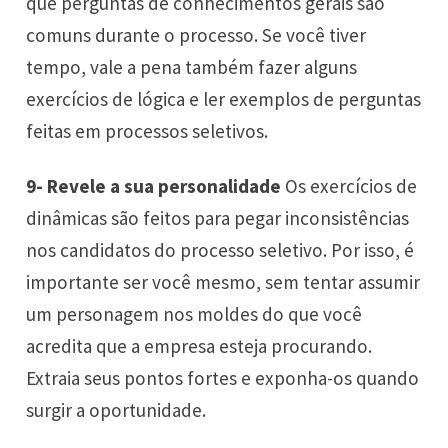
que perguntas de conhecimentos gerais são
comuns durante o processo. Se você tiver
tempo, vale a pena também fazer alguns
exercícios de lógica e ler exemplos de perguntas
feitas em processos seletivos.
9- Revele a sua personalidade
Os exercícios de
dinâmicas são feitos para pegar inconsistências
nos candidatos do processo seletivo. Por isso, é
importante ser você mesmo, sem tentar assumir
um personagem nos moldes do que você
acredita que a empresa esteja procurando.
Extraia seus pontos fortes e exponha-os quando
surgir a oportunidade.