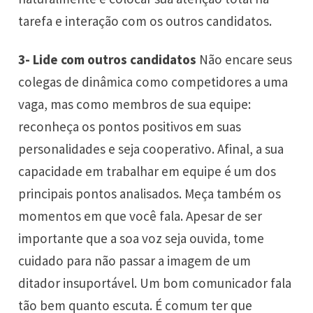
tarefa e interação com os outros candidatos.
3- Lide com outros candidatos
Não encare seus
colegas de dinâmica como competidores a uma
vaga, mas como membros de sua equipe:
reconheça os pontos positivos em suas
personalidades e seja cooperativo. Afinal, a sua
capacidade em trabalhar em equipe é um dos
principais pontos analisados. Meça também os
momentos em que você fala. Apesar de ser
importante que a soa voz seja ouvida, tome
cuidado para não passar a imagem de um
ditador insuportável. Um bom comunicador fala
tão bem quanto escuta. É comum ter que