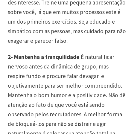
desinteresse. Treine uma pequena apresentação
sobre você, já que em muitos processos este é
um dos primeiros exercícios. Seja educado e
simpático com as pessoas, mas cuidado para não
exagerar e parecer falso.
2- Mantenha a tranquilidade
É natural ficar
nervoso antes da dinâmica de grupo, mas
respire fundo e procure falar devagar e
objetivamente para ser melhor compreendido.
Mantenha o bom humor e a positividade. Não dê
atenção ao fato de que você está sendo
observado pelos recrutadores. A melhor forma
de bloqueá-los para não se distrair e agir
naturalmente é colocar sua atenção total na