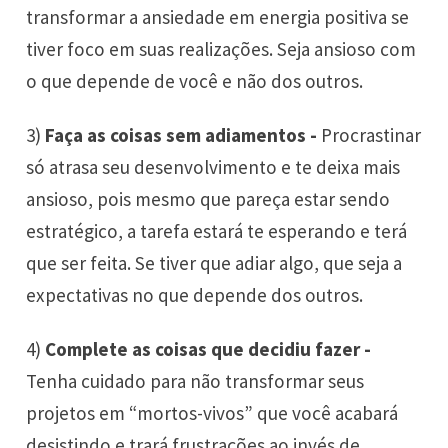
transformar a ansiedade em energia positiva se
tiver foco em suas realizações. Seja ansioso com
o que depende de você e não dos outros.
3)
Faça as coisas sem adiamentos -
Procrastinar
só atrasa seu desenvolvimento e te deixa mais
ansioso, pois mesmo que pareça estar sendo
estratégico, a tarefa estará te esperando e terá
que ser feita. Se tiver que adiar algo, que seja a
expectativas no que depende dos outros.
4)
Complete as coisas que decidiu fazer -
Tenha cuidado para não transformar seus
projetos em “mortos-vivos” que você acabará
desistindo e trará frustrações ao invés de