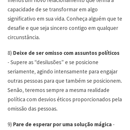
capacidade de se transformar em algo
significativo em sua vida. Conheça alguém que te
desafie e que seja sincero contigo em qualquer
circunstância.
8)
Deixe de ser omisso com assuntos políticos
- Supere as “desilusões” e se posicione
seriamente, agindo intensamente para engajar
outras pessoas para que também se posicionem.
Senão, teremos sempre a mesma realidade
política com desvios éticos proporcionados pela
omissão das pessoas.
9)
Pare de esperar por uma solução mágica
-