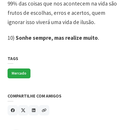
99% das coisas que nos acontecem na vida são
frutos de escolhas, erros e acertos, quem
ignorar isso viverá uma vida de ilusão.
10)
Sonhe sempre, mas realize muito
.
TAGS
Mercado
COMPARTILHE COM AMIGOS