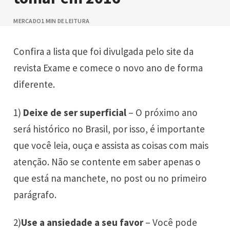
MERCADO
1 MIN DE LEITURA
Confira a lista que foi divulgada pelo site da
revista Exame e comece o novo ano de forma
diferente.
1)
Deixe de ser superficial
– O próximo ano
será histórico no Brasil, por isso, é importante
que você leia, ouça e assista as coisas com mais
atenção. Não se contente em saber apenas o
que está na manchete, no post ou no primeiro
parágrafo.
2)
Use a ansiedade a seu favor
– Você pode